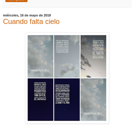
miércoles, 16 de mayo de 2018
Cuando falta cielo