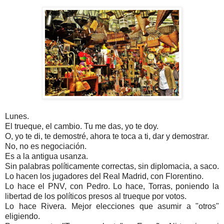
Lunes.
El trueque, el cambio. Tu me das, yo te doy.
O, yo te di, te demostré, ahora te toca a ti, dar y demostrar.
No, no es negociación.
Es a la antigua usanza.
Sin palabras políticamente correctas, sin diplomacia, a saco.
Lo hacen los jugadores del Real Madrid, con Florentino.
Lo hace el PNV, con Pedro. Lo hace, Torras, poniendo la
libertad de los políticos presos al trueque por votos.
Lo hace Rivera. Mejor elecciones que asumir a "otros"
eligiendo.