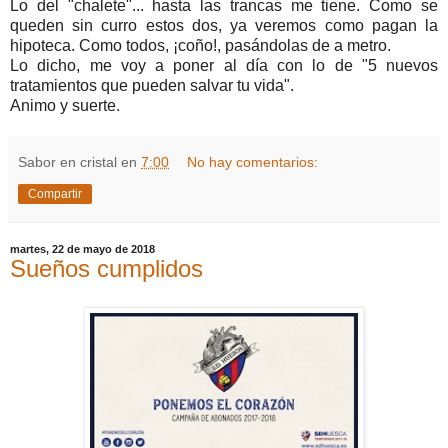
Lo del "chalete"... hasta las trancas me tiene. Como se
queden sin curro estos dos, ya veremos como pagan la
hipoteca. Como todos, ¡coño!, pasándolas de a metro.
Lo dicho, me voy a poner al día con lo de "5 nuevos
tratamientos que pueden salvar tu vida".
Animo y suerte.
Sabor en cristal
en
7:00
No hay comentarios:
Compartir
martes, 22 de mayo de 2018
Sueños cumplidos