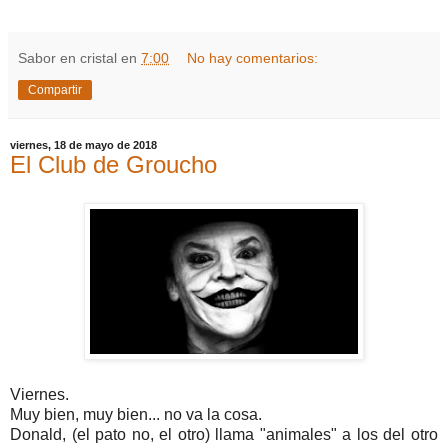
Sabor en cristal
en
7:00
No hay comentarios:
Compartir
viernes, 18 de mayo de 2018
El Club de Groucho
Viernes.
Muy bien, muy bien... no va la cosa.
Donald, (el pato no, el otro) llama "animales" a los del otro