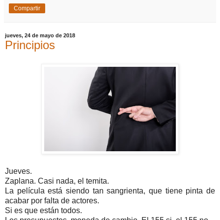
Compartir
jueves, 24 de mayo de 2018
Principios
Jueves.
Zaplana. Casi nada, el temita.
La película está siendo tan sangrienta, que tiene pinta de
acabar por falta de actores.
Si es que están todos.