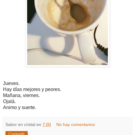
Jueves.
Hay días mejores y peores.
Mañana, viernes.
Ojalá.
Animo y suerte.
Sabor en cristal
en
7:00
No hay comentarios:
Compartir