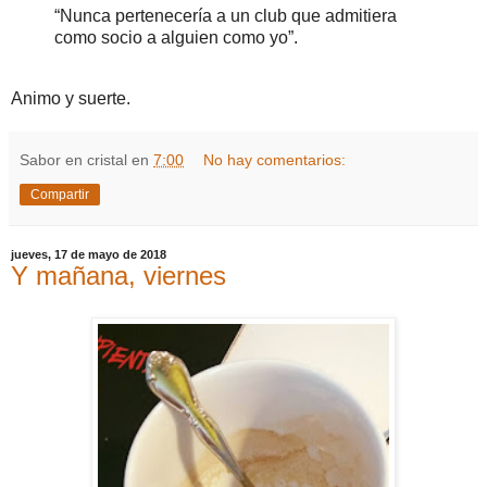
“Nunca pertenecería a un club que admitiera
como socio a alguien como yo”.
Animo y suerte.
Sabor en cristal
en
7:00
No hay comentarios:
Compartir
jueves, 17 de mayo de 2018
Y mañana, viernes