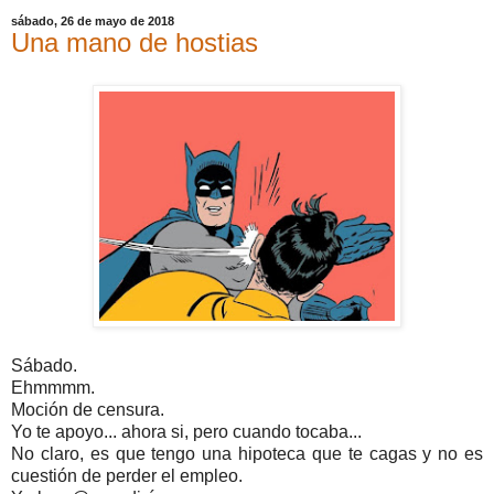
sábado, 26 de mayo de 2018
Una mano de hostias
Sábado.
Ehmmmm.
Moción de censura.
Yo te apoyo... ahora si, pero cuando tocaba...
No claro, es que tengo una hipoteca que te cagas y no es
cuestión de perder el empleo.