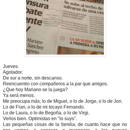
Jueves.
Agotador.
De sur a norte, sin descanso.
Reencuentro con compañeros a la par que amigos.
¿Que hoy Mariano se la juega?
Ya será menos.
Me preocupa más, lo de Miguel, o lo de Jorge, o lo de Jon.
Lo de Fran, o lo de mi tocayo Fernando.
Lo de Laura, o lo de Begoña, o lo de Virgi.
Verlos bien. Optimistas en "lo suyo".
Las pequeñas cosas de la familia, de cuanto hace que no