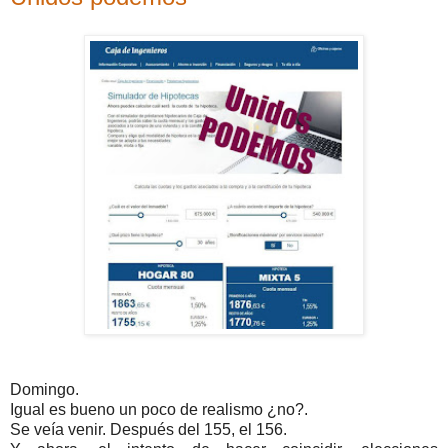
Domingo.
Igual es bueno un poco de realismo ¿no?.
Se veía venir. Después del 155, el 156.