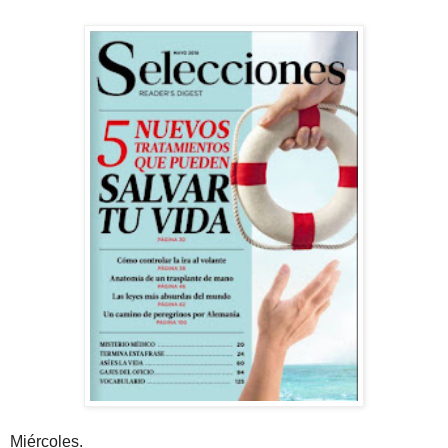
Miércoles.