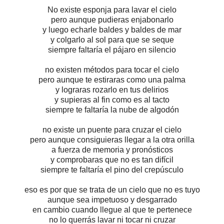
No existe esponja para lavar el cielo
pero aunque pudieras enjabonarlo
y luego echarle baldes y baldes de mar
y colgarlo al sol para que se seque
siempre faltaría el pájaro en silencio
no existen métodos para tocar el cielo
pero aunque te estiraras como una palma
y lograras rozarlo en tus delirios
y supieras al fin como es al tacto
siempre te faltaría la nube de algodón
no existe un puente para cruzar el cielo
pero aunque consiguieras llegar a la otra orilla
a fuerza de memoria y pronósticos
y comprobaras que no es tan difícil
siempre te faltaría el pino del crepúsculo
eso es por que se trata de un cielo que no es tuyo
aunque sea impetuoso y desgarrado
en cambio cuando llegue al que te pertenece
no lo querrás lavar ni tocar ni cruzar