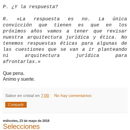
P. ¿Y la respuesta?
R. «La respuesta es no. La única
convicción que tienen es que en los
próximos años vamos a tener que revisar
nuestra arquitectura jurídica y ética. No
tenemos respuestas éticas para algunas de
las cuestiones que se van a ir planteando
ni arquitectura jurídica para
afrontarlas.»
Que pena.
Animo y suerte.
Sabor en cristal
en
7:00
No hay comentarios:
Compartir
miércoles, 23 de mayo de 2018
Selecciones