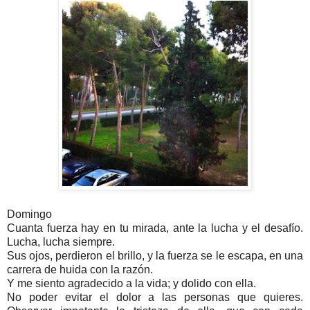
Domingo
Cuanta fuerza hay en tu mirada, ante la lucha y el desafío.
Lucha, lucha siempre.
Sus ojos, perdieron el brillo, y la fuerza se le escapa, en una
carrera de huida con la razón.
Y me siento agradecido a la vida; y dolido con ella.
No poder evitar el dolor a las personas que quieres.