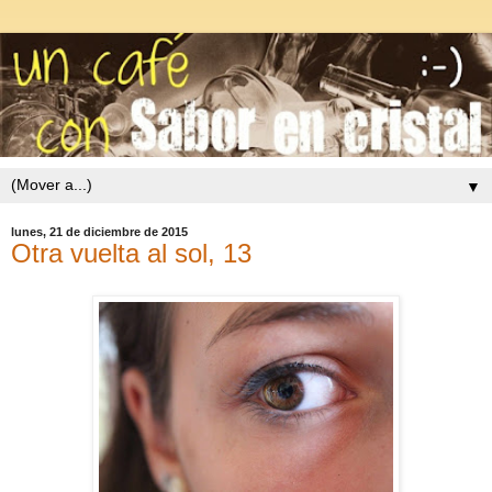
▼
lunes, 21 de diciembre de 2015
Otra vuelta al sol, 13