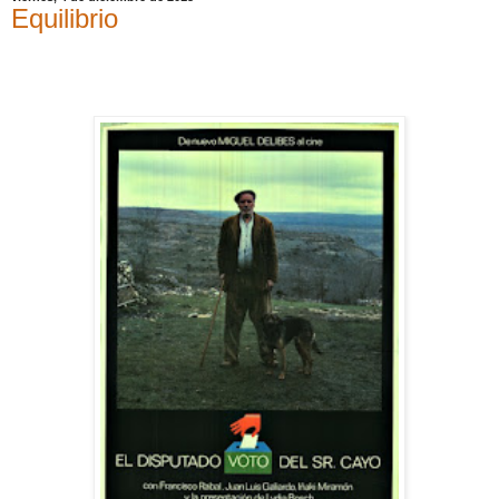
Equilibrio