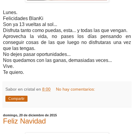
Lunes.
Felicidades BlanKi
Son ya 13 vueltas al sol...
Disfruta tanto como puedas, esta... y todas las que vengan.
Aprovecha la vida, no pases los días pensando en
conseguir cosas de las que luego no disfrutaras una vez
que las tengas.
No dejes pasar oportunidades...
Nos quedamos con las ganas, demasiadas veces...
Vive.
Te quiero.
Sabor en cristal
en
8:00
No hay comentarios:
Compartir
domingo, 20 de diciembre de 2015
Feliz Navidad