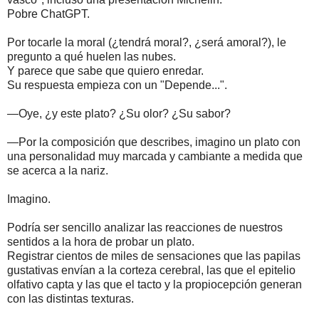
Pobre ChatGPT.
Por tocarle la moral (¿tendrá moral?, ¿será amoral?), le
pregunto a qué huelen las nubes.
Y parece que sabe que quiero enredar.
Su respuesta empieza con un "Depende...".
—Oye, ¿y este plato? ¿Su olor? ¿Su sabor?
—Por la composición que describes, imagino un plato con
una personalidad muy marcada y cambiante a medida que
se acerca a la nariz.
Imagino.
Podría ser sencillo analizar las reacciones de nuestros
sentidos a la hora de probar un plato.
Registrar cientos de miles de sensaciones que las papilas
gustativas envían a la corteza cerebral, las que el epitelio
olfativo capta y las que el tacto y la propiocepción generan
con las distintas texturas.