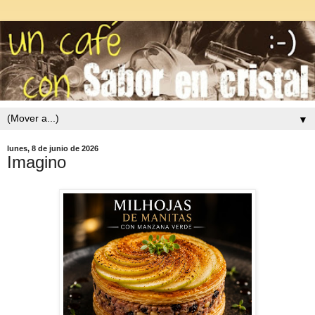
▼
lunes, 8 de junio de 2026
Imagino