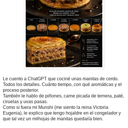
Le cuento a ChatGPT que cociné unas manitas de cerdo.
Todos los detalles. Cuánto tiempo, con qué aromáticas y el
proceso posterior.
También le hablo de piñones, carne picada de ternera, paté,
ciruelas y uvas pasas.
Como si fuera mi Munshi (me siento la reina Victoria
Eugenia), le explico que tengo hojaldre en el congelador y
que tal vez un milhojas de manitas quedaría bien.