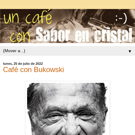
▼
lunes, 25 de julio de 2022
Café con Bukowski