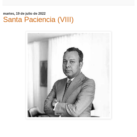
martes, 19 de julio de 2022
Santa Paciencia (VIII)