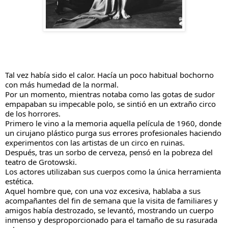
Tal vez había sido el calor. Hacía un poco habitual bochorno 
con más humedad de la normal.
Por un momento, mientras notaba como las gotas de sudor 
empapaban su impecable polo, se sintió en un extraño circo 
de los horrores.
Primero le vino a la memoria aquella película de 1960, donde 
un cirujano plástico purga sus errores profesionales haciendo 
experimentos con las artistas de un circo en ruinas.
Después, tras un sorbo de cerveza, pensó en la pobreza del 
teatro de Grotowski.
Los actores utilizaban sus cuerpos como la única herramienta 
estética.
Aquel hombre que, con una voz excesiva, hablaba a sus 
acompañantes del fin de semana que la visita de familiares y 
amigos había destrozado, se levantó, mostrando un cuerpo 
inmenso y desproporcionado para el tamaño de su rasurada 