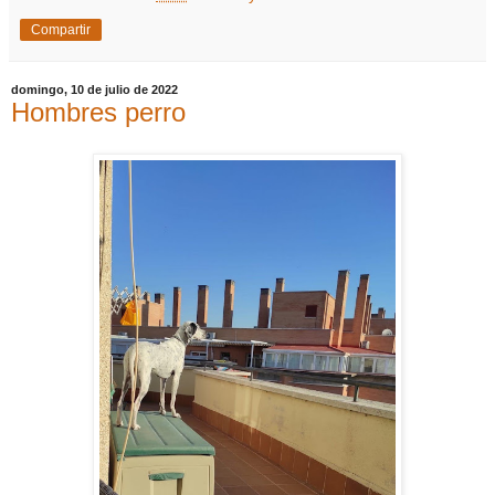
Compartir
domingo, 10 de julio de 2022
Hombres perro