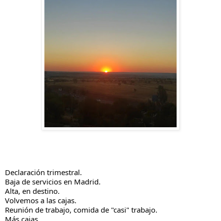
Declaración trimestral.
Baja de servicios en Madrid.
Alta, en destino.
Volvemos a las cajas.
Reunión de trabajo, comida de "casi" trabajo.
Más cajas.