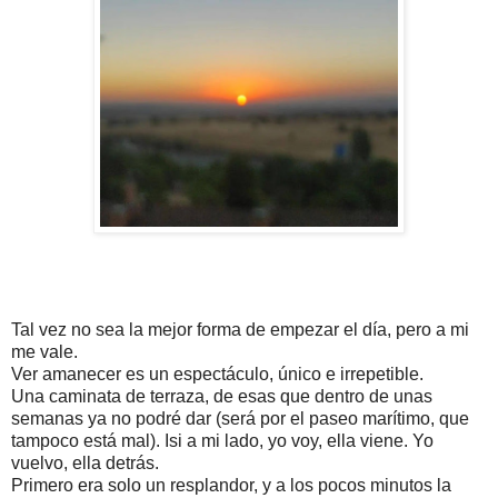
Tal vez no sea la mejor forma de empezar el día, pero a mi
me vale.
Ver amanecer es un espectáculo, único e irrepetible.
Una caminata de terraza, de esas que dentro de unas
semanas ya no podré dar (será por el paseo marítimo, que
tampoco está mal). Isi a mi lado, yo voy, ella viene. Yo
vuelvo, ella detrás.
Primero era solo un resplandor, y a los pocos minutos la