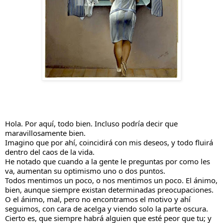
Hola. Por aquí, todo bien. Incluso podría decir que 
maravillosamente bien.
Imagino que por ahí, coincidirá con mis deseos, y todo fluirá 
dentro del caos de la vida.
He notado que cuando a la gente le preguntas por como les 
va, aumentan su optimismo uno o dos puntos.
Todos mentimos un poco, o nos mentimos un poco. El ánimo, 
bien, aunque siempre existan determinadas preocupaciones. 
O el ánimo, mal, pero no encontramos el motivo y ahí 
seguimos, con cara de acelga y viendo solo la parte oscura.
Cierto es, que siempre habrá alguien que esté peor que tu; y 