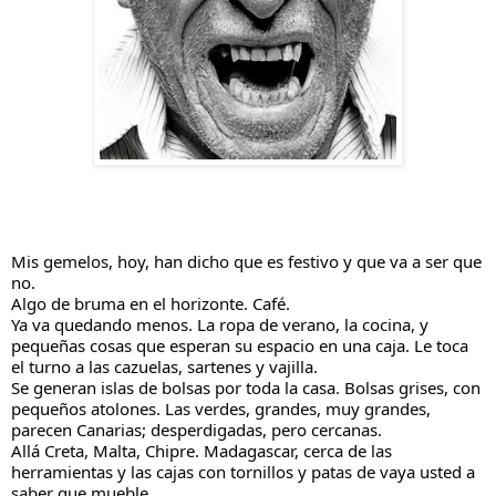
Mis gemelos, hoy, han dicho que es festivo y que va a ser que 
no.
Algo de bruma en el horizonte. Café.
Ya va quedando menos. La ropa de verano, la cocina, y 
pequeñas cosas que esperan su espacio en una caja. Le toca 
el turno a las cazuelas, sartenes y vajilla.
Se generan islas de bolsas por toda la casa. Bolsas grises, con 
pequeños atolones. Las verdes, grandes, muy grandes, 
parecen Canarias; desperdigadas, pero cercanas.
Allá Creta, Malta, Chipre. Madagascar, cerca de las 
herramientas y las cajas con tornillos y patas de vaya usted a 
saber que mueble.