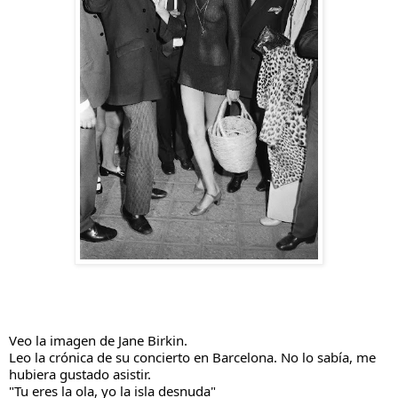
Veo la imagen de Jane Birkin.
Leo la crónica de su concierto en Barcelona. No lo sabía, me 
hubiera gustado asistir.
"Tu eres la ola, yo la isla desnuda"