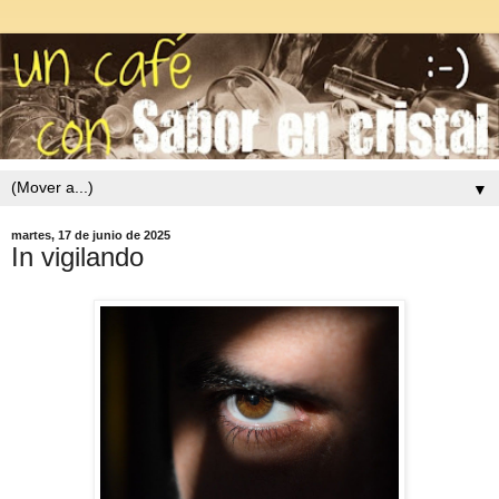
▼
martes, 17 de junio de 2025
In vigilando