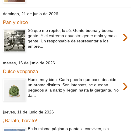
domingo, 21 de junio de 2026
Pan y circo
›
Sé que me repito, lo sé. Gente buena y buena
gente. Y el extremo opuesto: gente mala y mala
gente. Un responsable de representar a los
empre...
martes, 16 de junio de 2026
Dulce venganza
›
Huele muy bien. Cada puerta que paso despide
un aroma distinto. Son intensos, se quedan
pegados a la nariz y llegan hasta la garganta. No
da...
jueves, 11 de junio de 2026
¡Barato, barato!
En la misma página o pantalla conviven, sin