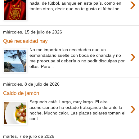
›
nada, de fútbol, aunque en este país, como en
tantos otros, decir que no te gusta el fútbol se...
miércoles, 15 de julio de 2026
Qué necesidad hay
›
No me importan las necedades que un
exmandatario suelte con boca de chancla y no
me preocupa si debería o no pedir disculpas por
ellas. Pero...
miércoles, 8 de julio de 2026
Caldo de jamón
›
Segundo café. Largo, muy largo. El aire
acondicionado ha estado trabajando durante la
noche. Mucho calor. Las placas solares toman el
cont...
martes, 7 de julio de 2026