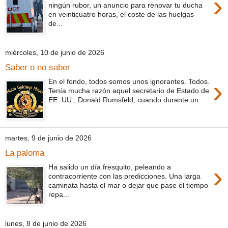
›
ningún rubor, un anuncio para renovar tu ducha
en veinticuatro horas, el coste de las huelgas
de...
miércoles, 10 de junio de 2026
Saber o no saber
›
En el fondo, todos somos unos ignorantes. Todos.
Tenía mucha razón aquel secretario de Estado de
EE. UU., Donald Rumsfeld, cuando durante un...
martes, 9 de junio de 2026
La paloma
›
Ha salido un día fresquito, peleando a
contracorriente con las predicciones. Una larga
caminata hasta el mar o dejar que pase el tiempo
repa...
lunes, 8 de junio de 2026