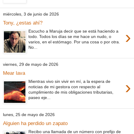
miércoles, 3 de junio de 2026
Tony, ¿estas ahí?
›
Escucho a Maruja decir que se está haciendo a
todo. Todos los días se me hace un nudo, o
varios, en el estómago. Por una cosa o por otra.
No...
viernes, 29 de mayo de 2026
Mear lava
›
Mientras vivo sin vivir en mí, a la espera de
noticias de mi gestora con respecto al
cumplimiento de mis obligaciones tributarias,
paseo eje...
lunes, 25 de mayo de 2026
Alguien ha perdido un zapato
Recibo una llamada de un número con prefijo de