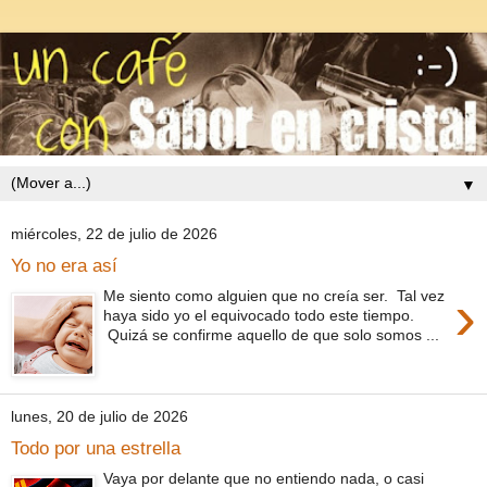
▼
miércoles, 22 de julio de 2026
Yo no era así
›
Me siento como alguien que no creía ser. Tal vez
haya sido yo el equivocado todo este tiempo.
Quizá se confirme aquello de que solo somos ...
lunes, 20 de julio de 2026
Todo por una estrella
Vaya por delante que no entiendo nada, o casi