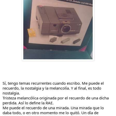
Sí, tengo temas recurrentes cuando escribo. Me puede el
recuerdo, la nostalgia y la melancolía. Y al final, es todo
nostalgia.
Tristeza melancólica originada por el recuerdo de una dicha
perdida. Así lo define la RAE.
Me puede el recuerdo de una mirada. Una mirada que lo
daba todo, o en otro momento me lo quitó. Un día de