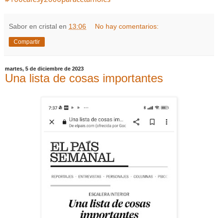
Sabor en cristal
en
13:06
No hay comentarios:
Compartir
martes, 5 de diciembre de 2023
Una lista de cosas importantes