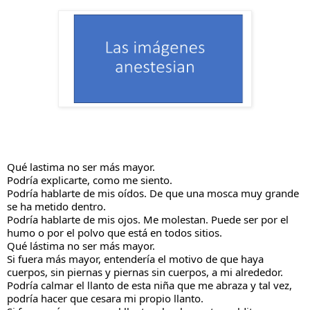
Qué lastima no ser más mayor.
Podría explicarte, como me siento.
Podría hablarte de mis oídos. De que una mosca muy grande
se ha metido dentro.
Podría hablarte de mis ojos. Me molestan. Puede ser por el
humo o por el polvo que está en todos sitios.
Qué
lástima no ser más mayor.
Si fuera más mayor, entendería el motivo de que haya
cuerpos, sin piernas y piernas sin cuerpos, a mi alrededor.
Podría calmar el llanto de esta niña que me abraza y tal vez,
podría hacer que cesara mi propio llanto.