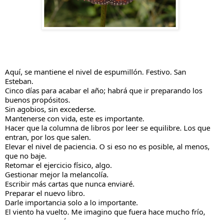
Aquí, se mantiene el nivel de espumillón. Festivo. San
Esteban.
Cinco días para acabar el año; habrá que ir preparando los
buenos propósitos.
Sin agobios, sin excederse.
Mantenerse con vida, este es importante.
Hacer que la columna de libros por leer se equilibre. Los que
entran, por los que salen.
Elevar el nivel de paciencia. O si eso no es posible, al menos,
que no baje.
Retomar el ejercicio físico, algo.
Gestionar mejor la melancolía.
Escribir más cartas que nunca enviaré.
Preparar el nuevo libro.
Darle importancia solo a lo importante.
El viento ha vuelto. Me imagino que fuera hace mucho frío,