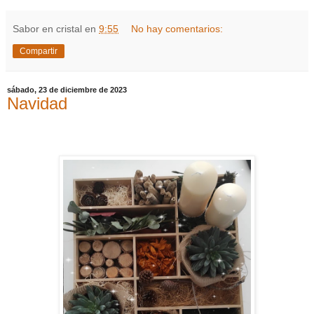
Sabor en cristal
en
9:55
No hay comentarios:
Compartir
sábado, 23 de diciembre de 2023
Navidad