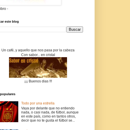
libro -
ar este blog
Un café, y aquello que nos pasa por la cabeza
Con sabor... en cristal
¡¡¡ Buenos dias !!!
populares
Todo por una estrella
Vaya por delante que no entiendo
nada, o casi nada, de fútbol, aunque
en este país, como en tantos otros,
decir que no te gusta el fútbol se...