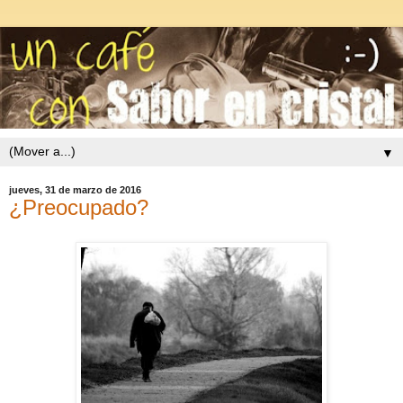
▼
jueves, 31 de marzo de 2016
¿Preocupado?