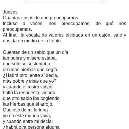
Jueves
Cuantas cosas de que preocuparnos.
Incluso a veces, nos preocupamos, de qué nos
preocupamos.
Al final, la escala de valores olvidada en un cajón, sale y
nos da en medio de la frente.
Cuentan de un sabio que un día
tan pobre y mísero estaba,
que sólo se sustentaba
de unas hierbas que cogía.
¿Habrá otro, entre sí decía,
más pobre y triste que yo?;
y cuando el rostro volvió
halló la respuesta, viendo
que otro sabio iba cogiendo
las hierbas que él arrojó.
Quejoso de mi fortuna
yo en este mundo vivía,
y cuando entre mí decía:
¿habrá otra persona alguna