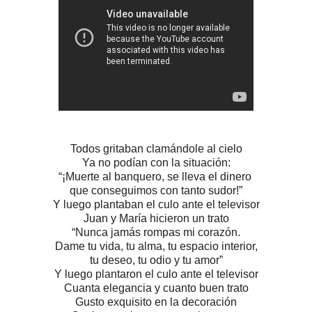
Todos gritaban clamándole al cielo
Ya no podían con la situación:
“¡Muerte al banquero, se lleva el dinero
que conseguimos con tanto sudor!”
Y luego plantaban el culo ante el televisor
Juan y María hicieron un trato
“Nunca jamás rompas mi corazón.
Dame tu vida, tu alma, tu espacio interior,
tu deseo, tu odio y tu amor”
Y luego plantaron el culo ante el televisor
Cuanta elegancia y cuanto buen trato
Gusto exquisito en la decoración