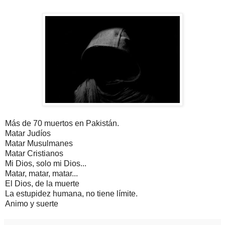
Más de 70 muertos en Pakistán.
Matar Judíos
Matar Musulmanes
Matar Cristianos
Mi Dios, solo mi Dios...
Matar, matar, matar...
El Dios, de la muerte
La estupidez humana, no tiene límite.
Animo y suerte