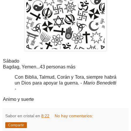
Sábado
Bagdag, Yemen...43 personas más
Con Biblia, Talmud, Corán y Tora, siempre habrá
un Dios para apoyar la guerra.
- Mario Benedetti
-
Animo y suerte
Sabor en cristal
en
8:22
No hay comentarios:
Compartir