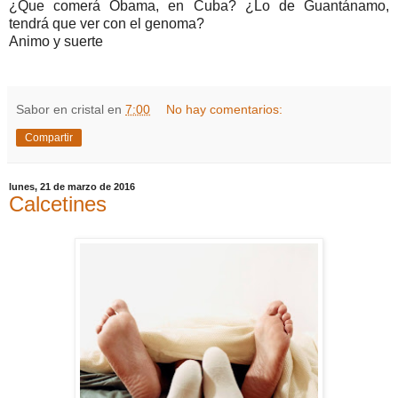
¿Que comerá Obama, en Cuba? ¿Lo de Guantánamo,
tendrá que ver con el genoma?
Animo y suerte
Sabor en cristal
en
7:00
No hay comentarios:
Compartir
lunes, 21 de marzo de 2016
Calcetines