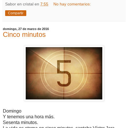
Sabor en cristal
en
7:55
No hay comentarios:
Compartir
domingo, 27 de marzo de 2016
Cinco minutos
Domingo
Y tenemos una hora más.
Sesenta minutos.