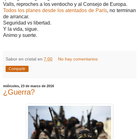
Valls, reproches a los ventiocho y al Consejo de Europa.
Todos los planes desde los atentados de París
, no terminan
de arrancar.
Seguridad vs libertad.
Y la vida, sigue.
Animo y suerte.
Sabor en cristal
en
7:00
No hay comentarios:
Compartir
miércoles, 23 de marzo de 2016
¿Guerra?