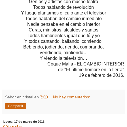
Genios y artistas con mucho teatro
Todos hablando de revolución
Y luego plantamos el culo ante el televisor
Todos hablaban del cambio inmediato
Nadie pensaba en el cambio interior
Curas, ministros, alcaldes y santos
Todos hambrientos igual que tú y yo
Y todos cantando, bailando, comiendo,
Bebiendo, jodiendo, riendo, comprando,
Vendiendo, mintiendo…
Y viendo la televisión…
Coque Malla - EL CAMBIO INTERIOR
de "El último hombre en la tierra"
19 de febrero de 2016.
Sabor en cristal
en
7:00
No hay comentarios:
Compartir
jueves, 17 de marzo de 2016