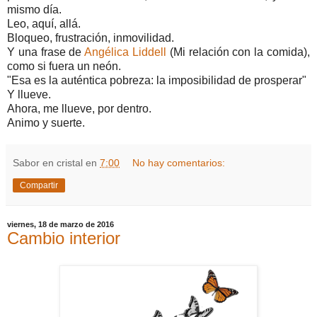
mismo día.
Leo, aquí, allá.
Bloqueo, frustración, inmovilidad.
Y una frase de
Angélica Liddell
(Mi relación con la comida),
como si fuera un neón.
"Esa es la auténtica pobreza: la imposibilidad de prosperar"
Y llueve.
Ahora, me llueve, por dentro.
Animo y suerte.
Sabor en cristal
en
7:00
No hay comentarios:
Compartir
viernes, 18 de marzo de 2016
Cambio interior