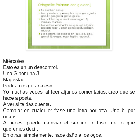
Miércoles
Esto es un un descontrol.
Una G por una J.
Magestad.
Podriamos gujar a eso.
Yo muchas veces, al leer aljunos comentarios, creo que se
hace a posta.
A ver si te das cuenta.
Cambiar en cualquier frase una letra por otra. Una b, por
una v.
A beces, puede camviar el sentido incluso, de lo que
queremos decir.
En otras, simplemente, hace daño a los ogos.