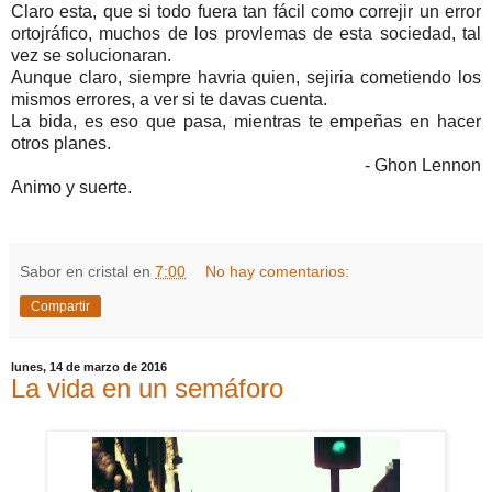
Claro esta, que si todo fuera tan fácil como correjir un error
ortojráfico, muchos de los provlemas de esta sociedad, tal
vez se solucionaran.
Aunque claro, siempre havria quien, sejiria cometiendo los
mismos errores, a ver si te davas cuenta.
La bida, es eso que pasa, mientras te empeñas en hacer
otros planes.
- Ghon Lennon
Animo y suerte.
Sabor en cristal
en
7:00
No hay comentarios:
Compartir
lunes, 14 de marzo de 2016
La vida en un semáforo