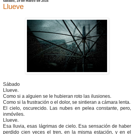
sábado, 19 de marzo de 2016
Llueve
Sábado
Llueve.
Como si a alguien se le hubieran roto las ilusiones.
Como si la frustración o el dolor, se sintieran a cámara lenta.
El cielo, oscurecido. Las nubes en pelea constante, pero,
inmóviles.
Llueve.
Esa lluvia, esas lágrimas de cielo. Esa sensación de haber
perdido cien veces el tren, en la misma estación, y en el