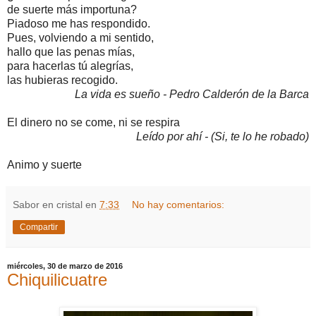
de suerte más importuna?
Piadoso me has respondido.
Pues, volviendo a mi sentido,
hallo que las penas mías,
para hacerlas tú alegrías,
las hubieras recogido.
La vida es sueño - Pedro Calderón de la Barca
El dinero no se come, ni se respira
Leído por ahí - (Si, te lo he robado)
Animo y suerte
Sabor en cristal
en
7:33
No hay comentarios:
Compartir
miércoles, 30 de marzo de 2016
Chiquilicuatre