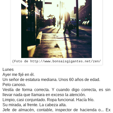
(Foto de http://www.bonsaisgigantes.net/zen/
Lunes
Ayer me fijé en él.
Un señor de estatura mediana. Unos 60 años de edad.
Pelo canoso.
Vestía de forma correcta. Y cuando digo correcta, es sin
llevar nada que llamara en exceso la atención.
Limpio, casi conjuntado. Ropa funcional. Hacía frío.
Su mirada, al frente. La cabeza alta.
Jefe de almacén, contable, inspector de hacienda o... Ex