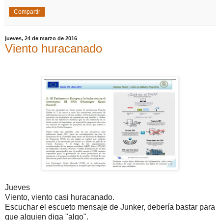
Compartir
jueves, 24 de marzo de 2016
Viento huracanado
Jueves
Viento, viento casi huracanado.
Escuchar el escueto mensaje de Junker, debería bastar para
que alguien diga "algo".