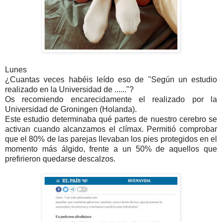
Lunes
¿Cuantas veces habéis leído eso de "Según un estudio
realizado en la Universidad de ......"?
Os recomiendo encarecidamente el realizado por la
Universidad de Groningen (Holanda).
Este estudio determinaba qué partes de nuestro cerebro se
activan cuando alcanzamos el clímax. Permitió comprobar
que el 80% de las parejas llevaban los pies protegidos en el
momento más álgido, frente a un 50% de aquellos que
prefirieron quedarse descalzos.