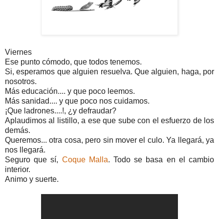
Viernes
Ese punto cómodo, que todos tenemos.
Si, esperamos que alguien resuelva. Que alguien, haga, por
nosotros.
Más educación.... y que poco leemos.
Más sanidad.... y que poco nos cuidamos.
¡Que ladrones....!, ¿y defraudar?
Aplaudimos al listillo, a ese que sube con el esfuerzo de los
demás.
Queremos... otra cosa, pero sin mover el culo. Ya llegará, ya
nos llegará.
Seguro que sí,
Coque Malla
. Todo se basa en el cambio
interior.
Animo y suerte.