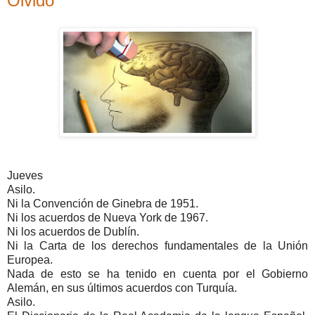
Olvido
Jueves
Asilo.
Ni la Convención de Ginebra de 1951.
Ni los acuerdos de Nueva York de 1967.
Ni los acuerdos de Dublín.
Ni la Carta de los derechos fundamentales de la Unión
Europea.
Nada de esto se ha tenido en cuenta por el Gobierno
Alemán, en sus últimos acuerdos con Turquía.
Asilo.