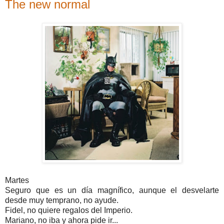
The new normal
Martes
Seguro que es un día magnífico, aunque el desvelarte
desde muy temprano, no ayude.
Fidel, no quiere regalos del Imperio.
Mariano, no iba y ahora pide ir...