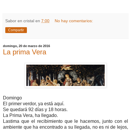
Sabor en cristal
en
7:00
No hay comentarios:
Compartir
domingo, 20 de marzo de 2016
La prima Vera
Domingo
El primer verdor, ya está aquí.
Se quedará 92 días y 18 horas.
La Prima Vera, ha llegado.
Lastima que el recibimiento que le hacemos, junto con el
ambiente que ha encontrado a su llegada, no es ni de lejos,