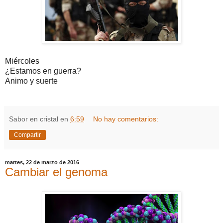
Miércoles
¿Estamos en guerra?
Animo y suerte
Sabor en cristal
en
6:59
No hay comentarios:
Compartir
martes, 22 de marzo de 2016
Cambiar el genoma