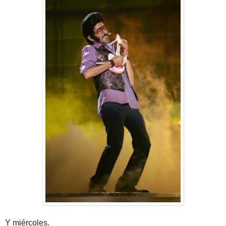
Y miércoles.