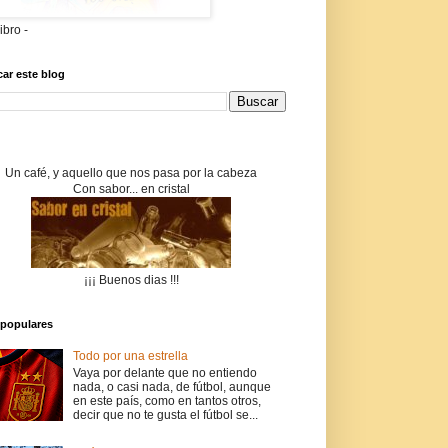
libro -
ar este blog
Un café, y aquello que nos pasa por la cabeza
Con sabor... en cristal
¡¡¡ Buenos dias !!!
populares
Todo por una estrella
Vaya por delante que no entiendo
nada, o casi nada, de fútbol, aunque
en este país, como en tantos otros,
decir que no te gusta el fútbol se...