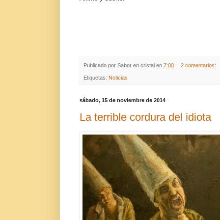
Publicado por
Sabor en cristal
en
7:00
2 comentarios:
Etiquetas:
Noticias
sábado, 15 de noviembre de 2014
La terrible cordura del idiota