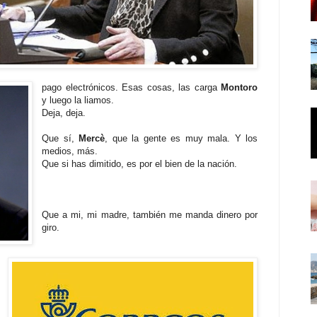
pago electrónicos. Esas cosas, las carga
Montoro
y luego la liamos.
Deja, deja.
Que sí,
Mercè
, que la gente es muy mala. Y los
medios, más.
Que si has dimitido, es por el bien de la nación.
Que a mi, mi madre, también me manda dinero por
giro.