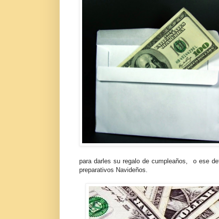
para darles su regalo de cumpleaños, o ese det
preparativos Navideños.