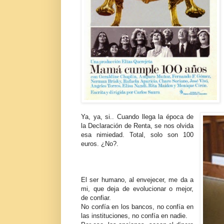
Ya, ya, si.. Cuando llega la época de
la Declaración de Renta, se nos olvida
esa nimiedad. Total, solo son 100
euros. ¿No?.
El ser humano, al envejecer, me da a
mi, que deja de evolucionar o mejor,
de confiar.
No confía en los bancos, no confía en
las instituciones, no confía en nadie.