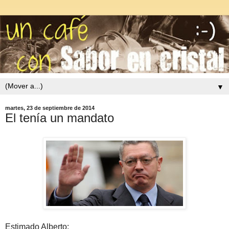
▼
martes, 23 de septiembre de 2014
El tenía un mandato
Estimado Alberto: