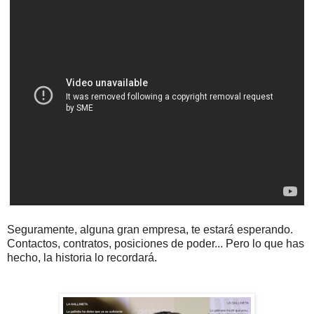
Seguramente, alguna gran empresa, te estará esperando.
Contactos, contratos, posiciones de poder... Pero lo que has
hecho, la historia lo recordará.