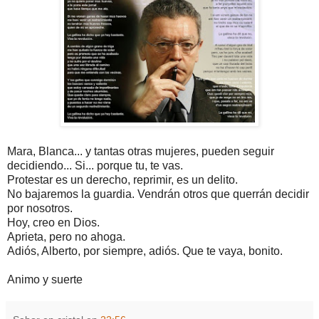
Mara, Blanca... y tantas otras mujeres, pueden seguir
decidiendo... Si... porque tu, te vas.
Protestar es un derecho, reprimir, es un delito.
No bajaremos la guardia. Vendrán otros que querrán decidir
por nosotros.
Hoy, creo en Dios.
Aprieta, pero no ahoga.
Adiós, Alberto, por siempre, adiós. Que te vaya, bonito.
Animo y suerte