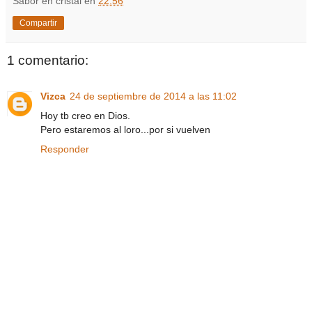
Sabor en cristal
en
22:56
Compartir
1 comentario:
Vizca
24 de septiembre de 2014 a las 11:02
Hoy tb creo en Dios.
Pero estaremos al loro...por si vuelven
Responder