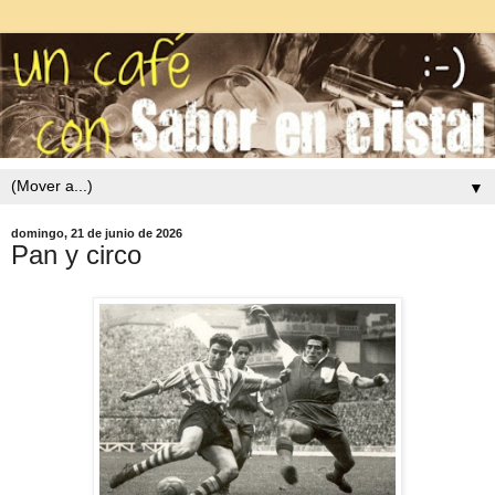
▼
domingo, 21 de junio de 2026
Pan y circo