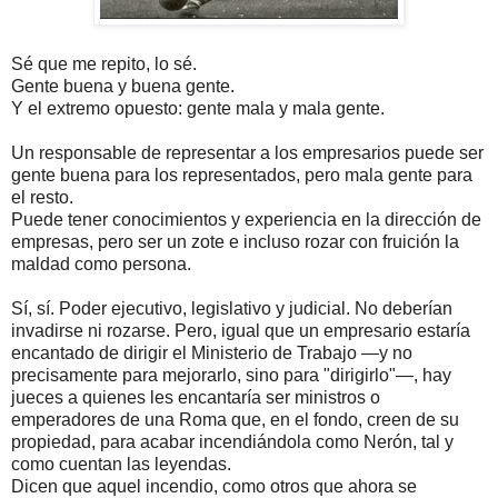
Sé que me repito, lo sé.
Gente buena y buena gente.
Y el extremo opuesto: gente mala y mala gente.
Un responsable de representar a los empresarios puede ser
gente buena para los representados, pero mala gente para
el resto.
Puede tener conocimientos y experiencia en la dirección de
empresas, pero ser un zote e incluso rozar con fruición la
maldad como persona.
Sí, sí. Poder ejecutivo, legislativo y judicial. No deberían
invadirse ni rozarse. Pero, igual que un empresario estaría
encantado de dirigir el Ministerio de Trabajo —y no
precisamente para mejorarlo, sino para "dirigirlo"—, hay
jueces a quienes les encantaría ser ministros o
emperadores de una Roma que, en el fondo, creen de su
propiedad, para acabar incendiándola como Nerón, tal y
como cuentan las leyendas.
Dicen que aquel incendio, como otros que ahora se