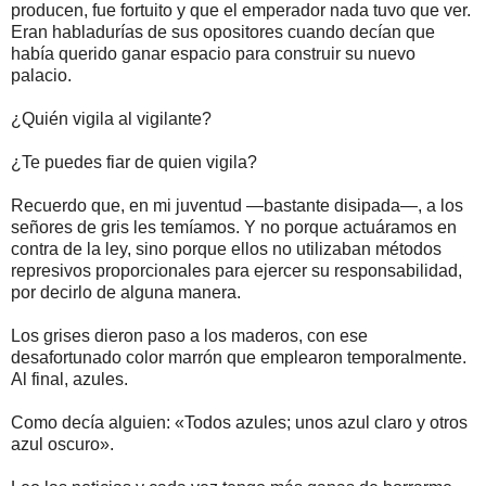
producen, fue fortuito y que el emperador nada tuvo que ver.
Eran habladurías de sus opositores cuando decían que
había querido ganar espacio para construir su nuevo
palacio.
¿Quién vigila al vigilante?
¿Te puedes fiar de quien vigila?
Recuerdo que, en mi juventud —bastante disipada—, a los
señores de gris les temíamos. Y no porque actuáramos en
contra de la ley, sino porque ellos no utilizaban métodos
represivos proporcionales para ejercer su responsabilidad,
por decirlo de alguna manera.
Los grises dieron paso a los maderos, con ese
desafortunado color marrón que emplearon temporalmente.
Al final, azules.
Como decía alguien: «Todos azules; unos azul claro y otros
azul oscuro».