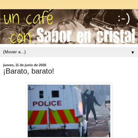
▼
jueves, 11 de junio de 2026
¡Barato, barato!