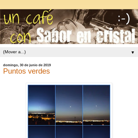
▼
domingo, 30 de junio de 2019
Puntos verdes