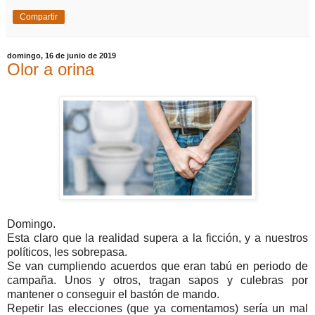
Compartir
domingo, 16 de junio de 2019
Olor a orina
Domingo.
Esta claro que la realidad supera a la ficción, y a nuestros
políticos, les sobrepasa.
Se van cumpliendo acuerdos que eran tabú en periodo de
campaña. Unos y otros, tragan sapos y culebras por
mantener o conseguir el bastón de mando.
Repetir las elecciones (que ya comentamos) sería un mal