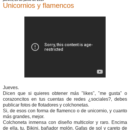
Unicornios y flamencos
Jueves.
Dicen que si quieres obtener más "likes", "me gusta" o
corazoncitos en tus cuentas de redes ¿sociales?, debes
publicar fotos de flotadores y colchonetas.
Si, de esos con forma de flamenco o de unicornio, y cuanto
más grandes, mejor.
Colchoneta inmensa con diseño multicolor y raro. Encima
de ella, tu. Bikini, bañador molón. Gafas de sol y careto de