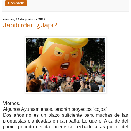
Compartir
viernes, 14 de junio de 2019
Japibirdai. ¿Japi?
Viernes.
Algunos Ayuntamientos, tendrán proyectos "cojos".
Dos años no es un plazo suficiente para muchas de las
propuestas planteadas en campaña. Lo que el Alcalde del
primer periodo decida, puede ser echado atrás por el del