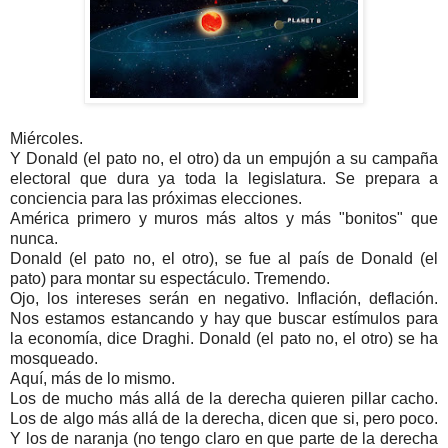
Miércoles.
Y Donald (el pato no, el otro) da un empujón a su campaña
electoral que dura ya toda la legislatura. Se prepara a
conciencia para las próximas elecciones.
América primero y muros más altos y más "bonitos" que
nunca.
Donald (el pato no, el otro), se fue al país de Donald (el
pato) para montar su espectáculo. Tremendo.
Ojo, los intereses serán en negativo. Inflación, deflación.
Nos estamos estancando y hay que buscar estímulos para
la economía, dice Draghi. Donald (el pato no, el otro) se ha
mosqueado.
Aquí, más de lo mismo.
Los de mucho más allá de la derecha quieren pillar cacho.
Los de algo más allá de la derecha, dicen que si, pero poco.
Y los de naranja (no tengo claro en que parte de la derecha