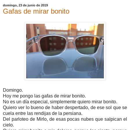
domingo, 23 de junio de 2019
Gafas de mirar bonito
Domingo.
Hoy me pongo las gafas de mirar bonito.
No es un día especial, simplemente quiero mirar bonito.
Quiero ver lo bueno de haber despertado, de ese sol que se
cuela entre las rendijas de la persiana.
Del parloteo de Mirlo, de esas pocas nubes que salpican el
cielo.