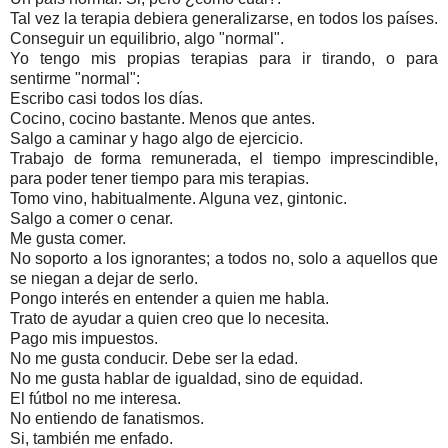
Tal vez la terapia debiera generalizarse, en todos los países.
Conseguir un equilibrio, algo "normal".
Yo tengo mis propias terapias para ir tirando, o para
sentirme "normal":
Escribo casi todos los días.
Cocino, cocino bastante. Menos que antes.
Salgo a caminar y hago algo de ejercicio.
Trabajo de forma remunerada, el tiempo imprescindible,
para poder tener tiempo para mis terapias.
Tomo vino, habitualmente. Alguna vez, gintonic.
Salgo a comer o cenar.
Me gusta comer.
No soporto a los ignorantes; a todos no, solo a aquellos que
se niegan a dejar de serlo.
Pongo interés en entender a quien me habla.
Trato de ayudar a quien creo que lo necesita.
Pago mis impuestos.
No me gusta conducir. Debe ser la edad.
No me gusta hablar de igualdad, sino de equidad.
El fútbol no me interesa.
No entiendo de fanatismos.
Si, también me enfado.