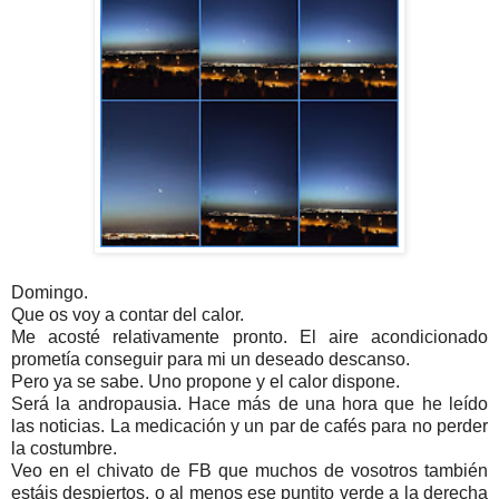
Domingo.
Que os voy a contar del calor.
Me acosté relativamente pronto. El aire acondicionado
prometía conseguir para mi un deseado descanso.
Pero ya se sabe. Uno propone y el calor dispone.
Será la andropausia. Hace más de una hora que he leído
las noticias. La medicación y un par de cafés para no perder
la costumbre.
Veo en el chivato de FB que muchos de vosotros también
estáis despiertos, o al menos ese puntito verde a la derecha