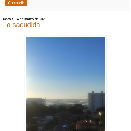
Compartir
martes, 14 de marzo de 2023
La sacudida