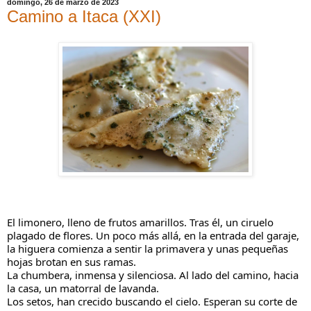
domingo, 26 de marzo de 2023
Camino a Itaca (XXI)
El limonero, lleno de frutos amarillos. Tras él, un ciruelo 
plagado de flores. Un poco más allá, en la entrada del garaje, 
la higuera comienza a sentir la primavera y unas pequeñas 
hojas brotan en sus ramas.
La chumbera, inmensa y silenciosa. Al lado del camino, hacia 
la casa, un matorral de lavanda. 
Los setos, han crecido buscando el cielo. Esperan su corte de 