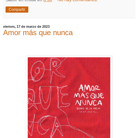
Compartir
viernes, 17 de marzo de 2023
Amor más que nunca