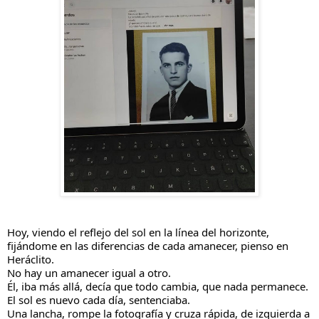
Hoy, viendo el reflejo del sol en la línea del horizonte, 
fijándome en las diferencias de cada amanecer, pienso en 
Heráclito.
No hay un amanecer igual a otro.
Él, iba más allá, decía que todo cambia, que nada permanece. 
El sol es nuevo cada día, sentenciaba.
Una lancha, rompe la fotografía y cruza rápida, de izquierda a 