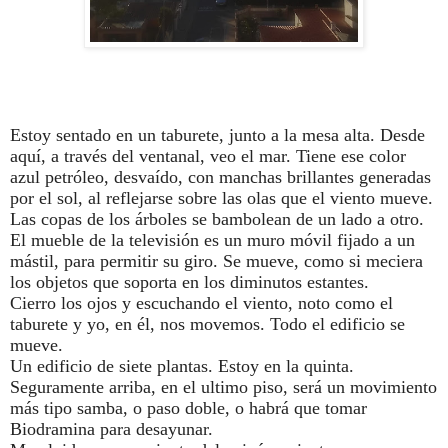
Estoy sentado en un taburete, junto a la mesa alta. Desde
aquí, a través del ventanal, veo el mar. Tiene ese color
azul petróleo, desvaído, con manchas brillantes generadas
por el sol, al reflejarse sobre las olas que el viento mueve.
Las copas de los árboles se bambolean de un lado a otro.
El mueble de la televisión es un muro móvil fijado a un
mástil, para permitir su giro. Se mueve, como si meciera
los objetos que soporta en los diminutos estantes.
Cierro los ojos y escuchando el viento, noto como el
taburete y yo, en él, nos movemos. Todo el edificio se
mueve.
Un edificio de siete plantas. Estoy en la quinta.
Seguramente arriba, en el ultimo piso, será un movimiento
más tipo samba, o paso doble, o habrá que tomar
Biodramina para desayunar.