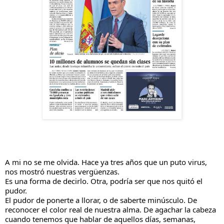
A mi no se me olvida. Hace ya tres años que un puto virus, 
nos mostró nuestras vergüenzas.
Es una forma de decirlo. Otra, podría ser que nos quitó el 
pudor.
El pudor de ponerte a llorar, o de saberte minúsculo. De 
reconocer el color real de nuestra alma. De agachar la cabeza 
cuando tenemos que hablar de aquellos días, semanas, 