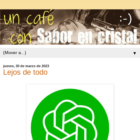
▼
jueves, 30 de marzo de 2023
Lejos de todo