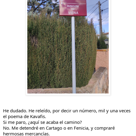
He dudado. He releído, por decir un número, mil y una veces 
el poema de Kavafis.
Si me paro, ¿aquí se acaba el camino?
No. Me detendré en Cartago o en Fenicia, y compraré 
hermosas mercancías.