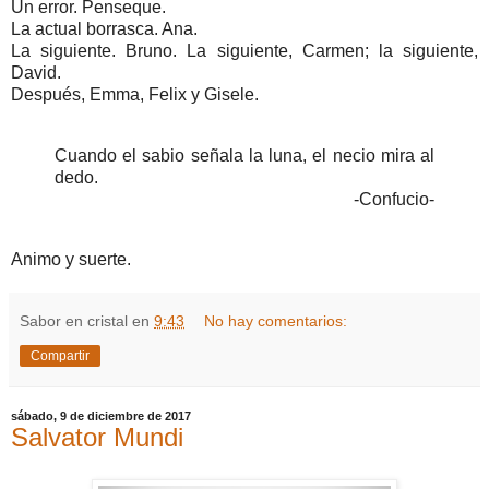
Un error. Penseque.
La actual borrasca. Ana.
La siguiente. Bruno. La siguiente, Carmen; la siguiente,
David.
Después, Emma, Felix y Gisele.
Cuando el sabio señala la luna, el necio mira al
dedo.
-Confucio-
Animo y suerte.
Sabor en cristal
en
9:43
No hay comentarios:
Compartir
sábado, 9 de diciembre de 2017
Salvator Mundi