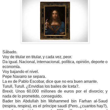
Sábado.
Voy de titular en titular, y cada vez, peor.
Da igual. Nacional, internacional, política, opinión, deporte o
economía.
Voy bajando el nivel.
Pepe Navarro se separa.
La ex de Pablo Escobar, dice que no era buen amante.
Turull, Turull. ¿Envidias los bailes de Iceta?.
Brexit. Unos 60.000 millones de euros por el divorcio; y
nada de lo prometido, conseguido.
Bader bin Abdullah bin Mohammed bin Farhan al-Saud
(respira, respira), es el príncipe saudí (Pero, ¿cuantos hay?),