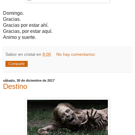
Domingo.
Gracias.
Gracias por estar ahí.
Gracias, por estar aquí.
Animo y suerte.
Sabor en cristal
en
8:00
No hay comentarios:
Compartir
sábado, 30 de diciembre de 2017
Destino