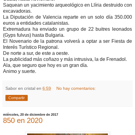
Saquean un yacimiento arqueológico en Llíria destruido con
excavadoras.
La Diputación de Valencia reparte en un solo día 350.000
euros a entidades catalanistas.
Extremadura ha enviado un grupo de 22 buitres leonados
(Gyps fulvus) hasta Bulgaria.
El Novenario de la patrona volverá a optar a ser Fiesta de
Interés Turístico Regional.
De norte a sur, de este a oeste.
La publicidad más coñazo y más intrusiva, la de Frenadol.
Ala, que seguro que hoy es un gran día.
Animo y suerte.
Sabor en cristal
en
6:59
No hay comentarios:
Compartir
miércoles, 20 de diciembre de 2017
850 en 2020