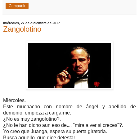
Compartir
miércoles, 27 de diciembre de 2017
Zangolotino
Miércoles.
Este muchacho con nombre de ángel y apellido de
demonio, empieza a cargarme.
¿No es muy zangolotino?.
¿No le han dicho aun eso de.... "mira a ver si creces"?.
Yo creo que Juanga, espera su puerta giratoria.
Busca aquello, que dice detestar.