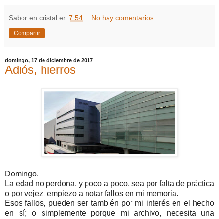
Sabor en cristal
en
7:54
No hay comentarios:
Compartir
domingo, 17 de diciembre de 2017
Adiós, hierros
Domingo.
La edad no perdona, y poco a poco, sea por falta de práctica
o por vejez, empiezo a notar fallos en mi memoria.
Esos fallos, pueden ser también por mi interés en el hecho
en sí; o simplemente porque mi archivo, necesita una