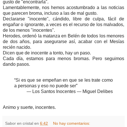
gusto de "encontrarla".
Lamentablemente, nos hemos acostumbrado a las noticias
que parecen broma, incluso a las de mal gusto.
Declararse "inocente", cándido, libre de culpa, fácil de
engañar o ignorante, a veces es el recurso de los malvados,
de los menos "inocentes".
Herodes, ordenó la matanza en Belén de todos los menores
de dos años, para asegurarse así, acabar con el Mesías
recién nacido.
Dicen que de inocente a tonto, hay un paso.
Cada día, estamos para menos bromas. Pero seguimos
dando pasos.
“Si es que se empeñan en que se les trate como
a personas y eso no puede ser”
— Los Santos Inocentes — Miguel Delibes
Animo y suerte, inocentes.
Sabor en cristal
en
6:42
No hay comentarios: