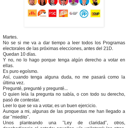
Martes.
No se si me va a dar tiempo a leer todos los Programas
electorales de las próximas elecciones, antes del 21D.
Quedan 10 días.
Y no, no lo hago porque tenga algún derecho a votar en
ellas.
Es puro egoísmo.
Así, cuando tenga alguna duda, no me pasará como la
última vez.
Pregunté, pregunté y pregunté...
O quien leía la pregunta no sabía, o con todo su derecho,
pasó de contestar.
Leer lo que se va a votar, es un buen ejercicio.
Aunque a mi, algunas de las propuestas me han llegado a
dar "miedito".
Unos planteando una "Ley de claridad", otros,