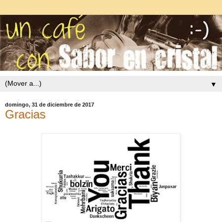
▼
domingo, 31 de diciembre de 2017
Gracias