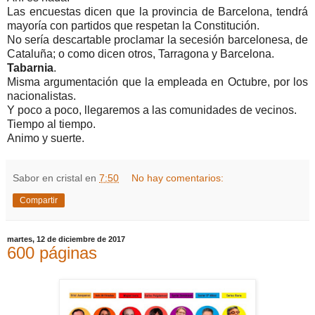
Las encuestas dicen que la provincia de Barcelona, tendrá
mayoría con partidos que respetan la Constitución.
No sería descartable proclamar la secesión barcelonesa, de
Cataluña; o como dicen otros, Tarragona y Barcelona.
Tabarnia
.
Misma argumentación que la empleada en Octubre, por los
nacionalistas.
Y poco a poco, llegaremos a las comunidades de vecinos.
Tiempo al tiempo.
Animo y suerte.
Sabor en cristal
en
7:50
No hay comentarios:
Compartir
martes, 12 de diciembre de 2017
600 páginas