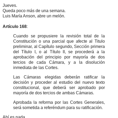
Jueves.
Queda poco más de una semana.
Luis María Anson, abre un melón.
Artículo 168
:
Cuando se propusiere la revisión total de la
Constitución o una parcial que afecte al Titulo
preliminar, al Capítulo segundo, Sección primera
del Título I, o al Título II, se procederá a la
aprobación del principio por mayoría de dos
tercios de cada Cámara, y a la disolución
inmediata de las Cortes.
Las Cámaras elegidas deberán ratificar la
decisión y proceder al estudio del nuevo texto
constitucional, que deberá ser aprobado por
mayoría de dos tercios de ambas Cámaras.
Aprobada la reforma por las Cortes Generales,
será sometida a referéndum para su ratificación.
Ahí es nada.