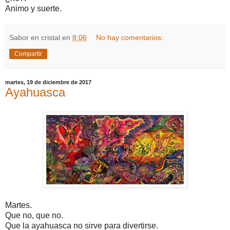
Animo y suerte.
Sabor en cristal
en
8:06
No hay comentarios:
Compartir
martes, 19 de diciembre de 2017
Ayahuasca
Martes.
Que no, que no.
Que la ayahuasca no sirve para divertirse.