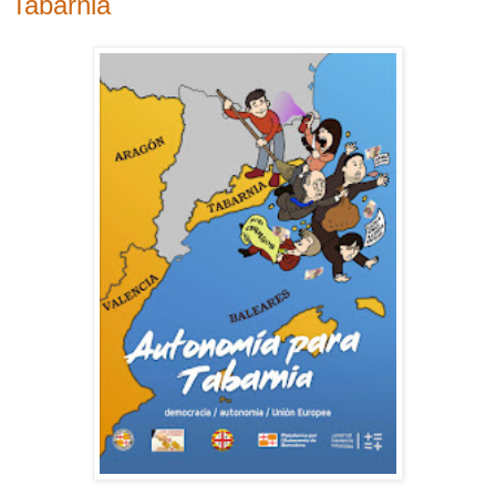
Tabarnia