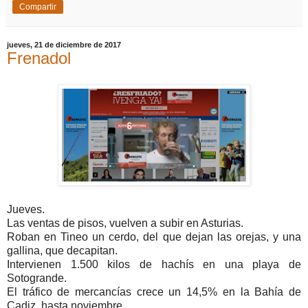
Compartir
jueves, 21 de diciembre de 2017
Frenadol
Jueves.
Las ventas de pisos, vuelven a subir en Asturias.
Roban en Tineo un cerdo, del que dejan las orejas, y una
gallina, que decapitan.
Intervienen 1.500 kilos de hachís en una playa de
Sotogrande.
El tráfico de mercancías crece un 14,5% en la Bahía de
Cadiz, hasta noviembre.