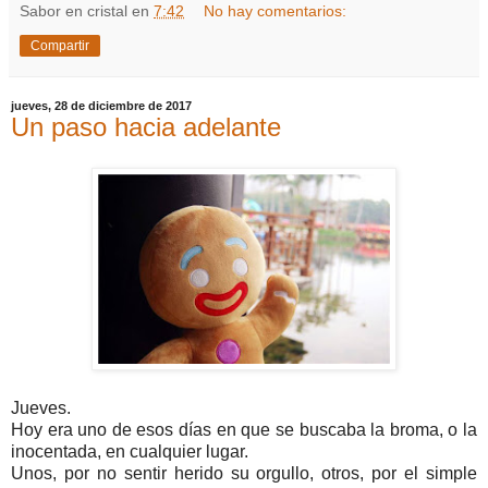
Sabor en cristal
en
7:42
No hay comentarios:
Compartir
jueves, 28 de diciembre de 2017
Un paso hacia adelante
Jueves.
Hoy era uno de esos días en que se buscaba la broma, o la
inocentada, en cualquier lugar.
Unos, por no sentir herido su orgullo, otros, por el simple