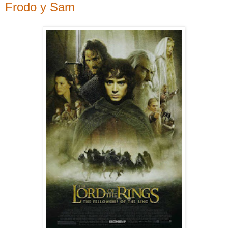
Frodo y Sam