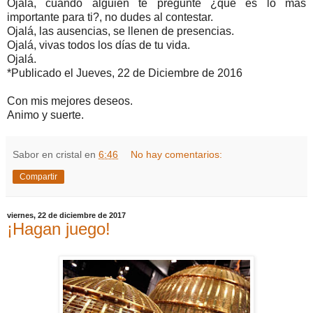
Ojalá, cuando alguien te pregunte ¿que es lo más
importante para ti?, no dudes al contestar.
Ojalá, las ausencias, se llenen de presencias.
Ojalá, vivas todos los días de tu vida.
Ojalá.
*Publicado el Jueves, 22 de Diciembre de 2016
Con mis mejores deseos.
Animo y suerte.
Sabor en cristal
en
6:46
No hay comentarios:
Compartir
viernes, 22 de diciembre de 2017
¡Hagan juego!