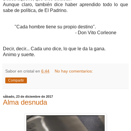
Aunque claro, también dice haber aprendido todo lo que
sabe de política, de El Padrino.
"Cada hombre tiene su propio destino".
- Don Vito Corleone
Decir, decir... Cada uno dice, lo que le da la gana.
Animo y suerte.
Sabor en cristal
en
6:44
No hay comentarios:
Compartir
sábado, 23 de diciembre de 2017
Alma desnuda