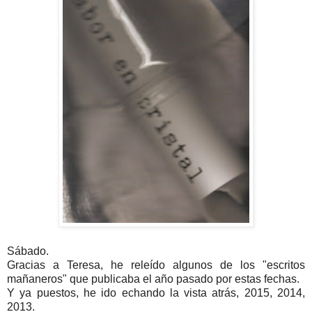
Sábado.
Gracias a Teresa, he releído algunos de los "escritos
mañaneros" que publicaba el año pasado por estas fechas.
Y ya puestos, he ido echando la vista atrás, 2015, 2014,
2013.