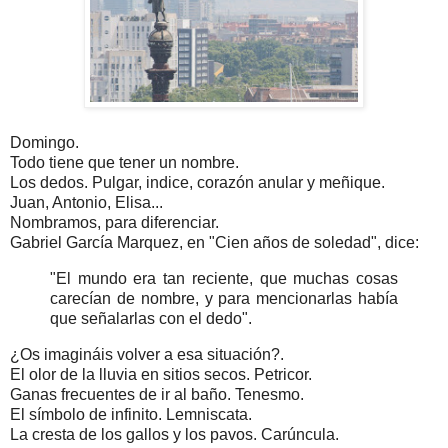
Domingo.
Todo tiene que tener un nombre.
Los dedos. Pulgar, indice, corazón anular y meñique.
Juan, Antonio, Elisa...
Nombramos, para diferenciar.
Gabriel García Marquez, en "Cien años de soledad", dice:
"El mundo era tan reciente, que muchas cosas
carecían de nombre, y para mencionarlas había
que señalarlas con el dedo".
¿Os imagináis volver a esa situación?.
El olor de la lluvia en sitios secos. Petricor.
Ganas frecuentes de ir al baño. Tenesmo.
El símbolo de infinito. Lemniscata.
La cresta de los gallos y los pavos. Carúncula.