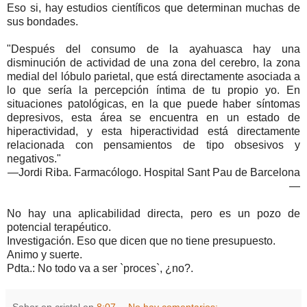
Eso si, hay estudios científicos que determinan muchas de
sus bondades.
"Después del consumo de la ayahuasca hay una
disminución de actividad de una zona del cerebro, la zona
medial del lóbulo parietal, que está directamente asociada a
lo que sería la percepción íntima de tu propio yo. En
situaciones patológicas, en la que puede haber síntomas
depresivos, esta área se encuentra en un estado de
hiperactividad, y esta hiperactividad está directamente
relacionada con pensamientos de tipo obsesivos y
negativos."
—Jordi Riba. Farmacólogo. Hospital Sant Pau de Barcelona
—
No hay una aplicabilidad directa, pero es un pozo de
potencial terapéutico.
Investigación. Eso que dicen que no tiene presupuesto.
Animo y suerte.
Pdta.: No todo va a ser `proces`, ¿no?.