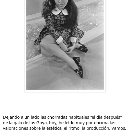
Dejando a un lado las chorradas habituales "el día después"
de la gala de los Goya, hoy, he leído muy por encima las
valoraciones sobre la estética, el ritmo, la producción. Vamos,