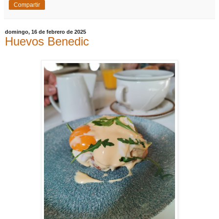
Compartir
domingo, 16 de febrero de 2025
Huevos Benedic