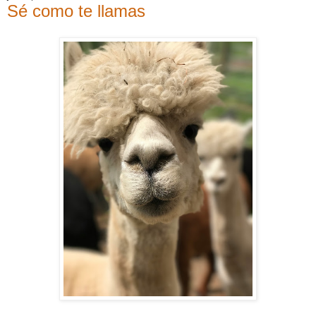
Sé como te llamas