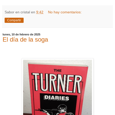
Sabor en cristal
en
9:42
No hay comentarios:
Compartir
lunes, 10 de febrero de 2025
El día de la soga