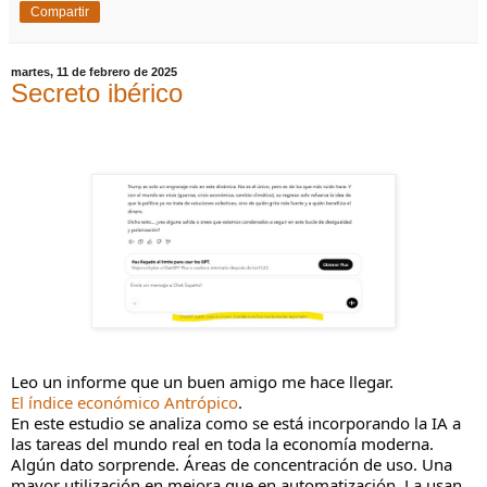
Compartir
martes, 11 de febrero de 2025
Secreto ibérico
Leo un informe que un buen amigo me hace llegar.
El índice económico Antrópico
.
En este estudio se analiza como se está incorporando la IA a
las tareas del mundo real en toda la economía moderna.
Algún dato sorprende. Áreas de concentración de uso. Una
mayor utilización en mejora que en automatización. La usan