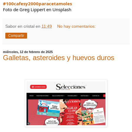
#100cafesy2000paracetamoles
Foto de Greg Lippert en Unsplash
Sabor en cristal
en
11:49
No hay comentarios:
Compartir
miércoles, 12 de febrero de 2025
Galletas, asteroides y huevos duros