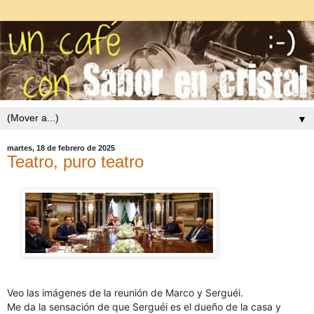
▼
martes, 18 de febrero de 2025
Teatro, puro teatro
Veo las imágenes de la reunión de Marco y Serguéi.
Me da la sensación de que Serguéi es el dueño de la casa y