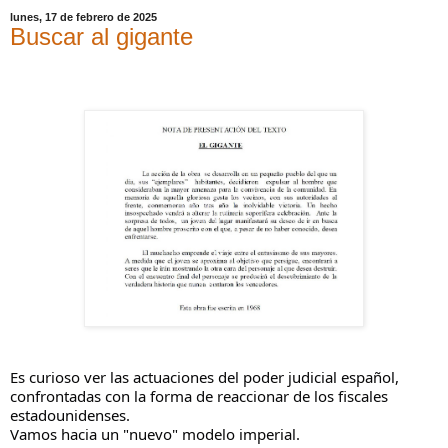
lunes, 17 de febrero de 2025
Buscar al gigante
Es curioso ver las actuaciones del poder judicial español,
confrontadas con la forma de reaccionar de los fiscales
estadounidenses.
Vamos hacia un "nuevo" modelo imperial.