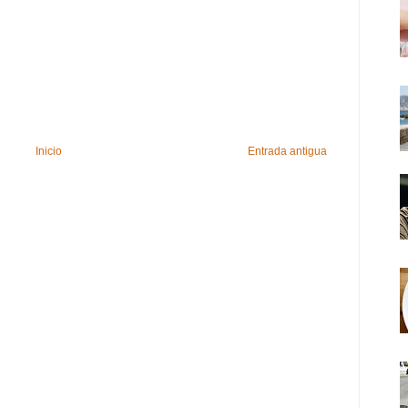
Inicio
Entrada antigua