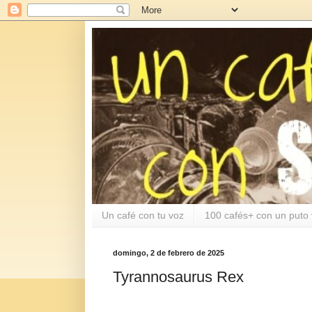
Un café con tu voz
100 cafés+ con un puto 
domingo, 2 de febrero de 2025
Tyrannosaurus Rex