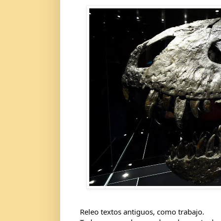
Releo textos antiguos, como trabajo.