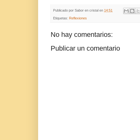
Publicado por
Sabor en cristal
en
14:51
Etiquetas:
Reflexiones
No hay comentarios:
Publicar un comentario