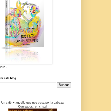
libro -
ar este blog
Un café, y aquello que nos pasa por la cabeza
Con sabor... en cristal