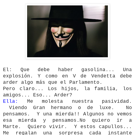
El: Que debe haber gasolina... Una
explosión. Y como en V de Vendetta debe
arder algo más que el Parlamento.
Pero claro... Los hijos, la familia, los
amigos... Eso... Arder?
Ella:
Me molesta nuestra pasividad.
Viendo Gran hermano o de luxe. No
pensamos. Y una mierda!! Algunos no vemos
esa mierda y pensamos.No quiero ir a
Marte. Quiero vivir. Y estos capullos...
Me regalan una sorpresa cada instante