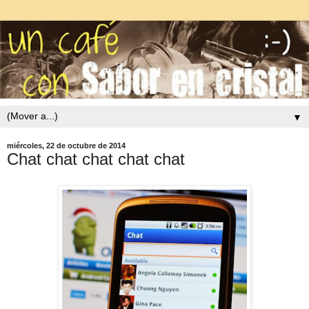
▼
miércoles, 22 de octubre de 2014
Chat chat chat chat chat