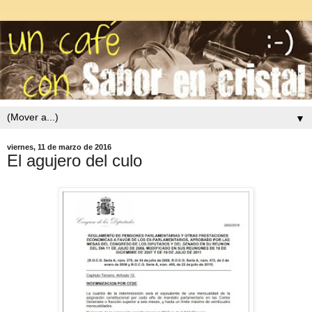
▼
viernes, 11 de marzo de 2016
El agujero del culo