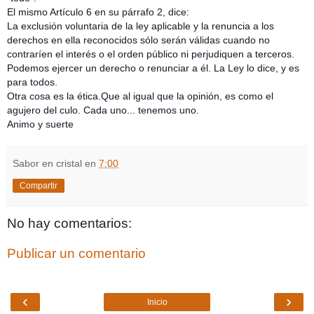
El mismo Artículo 6 en su párrafo 2, dice:
La exclusión voluntaria de la ley aplicable y la renuncia a los
derechos en ella reconocidos sólo serán válidas cuando no
contraríen el interés o el orden público ni perjudiquen a terceros.
Podemos ejercer un derecho o renunciar a él. La Ley lo dice, y es
para todos.
Otra cosa es la ética.Que al igual que la opinión, es como el
agujero del culo. Cada uno... tenemos uno.
Animo y suerte
Sabor en cristal
en
7:00
Compartir
No hay comentarios:
Publicar un comentario
‹
›
Inicio