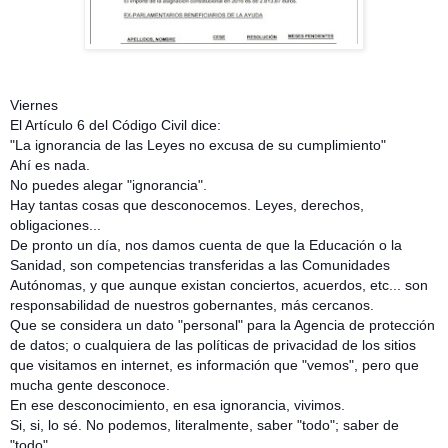
Viernes
El Artículo 6 del Código Civil dice:
"La ignorancia de las Leyes no excusa de su cumplimiento"
Ahí es nada.
No puedes alegar "ignorancia".
Hay tantas cosas que desconocemos. Leyes, derechos,
obligaciones...
De pronto un día, nos damos cuenta de que la Educación o la
Sanidad, son competencias transferidas a las Comunidades
Autónomas, y que aunque existan conciertos, acuerdos, etc... son
responsabilidad de nuestros gobernantes, más cercanos.
Que se considera un dato "personal" para la Agencia de protección
de datos; o cualquiera de las políticas de privacidad de los sitios
que visitamos en internet, es información que "vemos", pero que
mucha gente desconoce.
En ese desconocimiento, en esa ignorancia, vivimos.
Si, si, lo sé. No podemos, literalmente, saber "todo"; saber de
"todo".