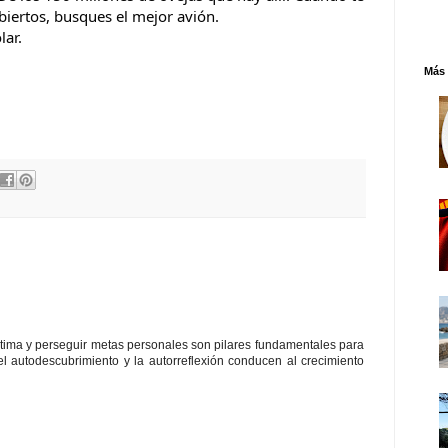
abiertos, busques el mejor avión.
lar.
Más 
stima y perseguir metas personales son pilares fundamentales para
el autodescubrimiento y la autorreflexión conducen al crecimiento