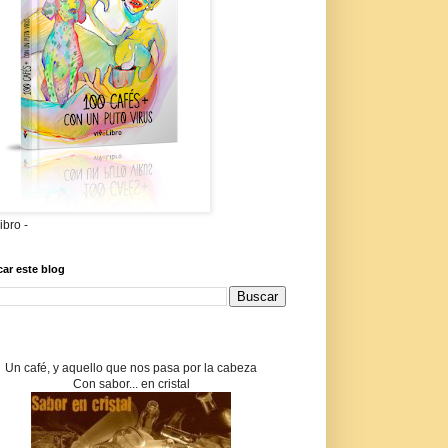
libro -
ar este blog
Un café, y aquello que nos pasa por la cabeza
Con sabor... en cristal