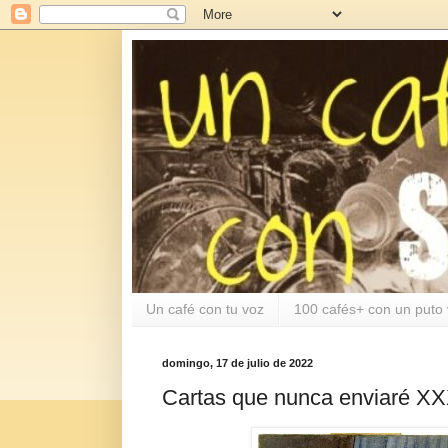
Un café con tu voz
100 cafés+ con un puto 
domingo, 17 de julio de 2022
Cartas que nunca enviaré X