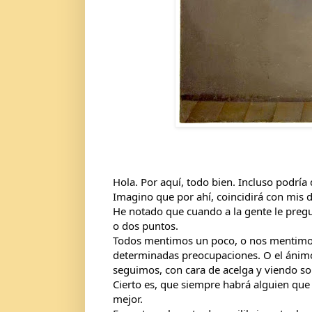
Hola. Por aquí, todo bien. Incluso podría
Imagino que por ahí, coincidirá con mis de
He notado que cuando a la gente le preg
o dos puntos.
Todos mentimos un poco, o nos mentimos 
determinadas preocupaciones. O el ánimo
seguimos, con cara de acelga y viendo sol
Cierto es, que siempre habrá alguien que 
mejor.