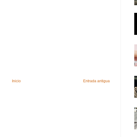
Inicio
Entrada antigua