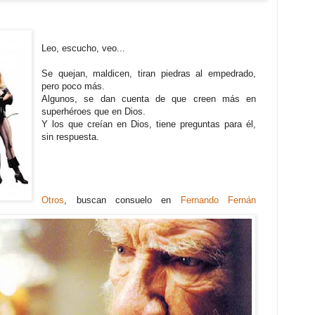
Leo, escucho, veo...
Se quejan, maldicen, tiran piedras al empedrado,
pero poco más.
Algunos, se dan cuenta de que creen más en
superhéroes que en Dios.
Y los que creían en Dios, tiene preguntas para él,
sin respuesta.
Otros
, buscan consuelo en
Fernando Fernán