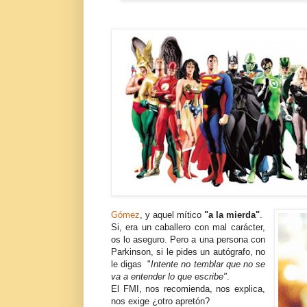
Gómez
, y aquel mítico
"a la mierda"
.
Si, era un caballero con mal carácter,
os lo aseguro. Pero a una persona con
Parkinson, si le pides un autógrafo, no
le digas "
Intente no temblar que no se
va a entender lo que escribe"
.
El FMI, nos recomienda, nos explica,
nos exige ¿otro apretón?