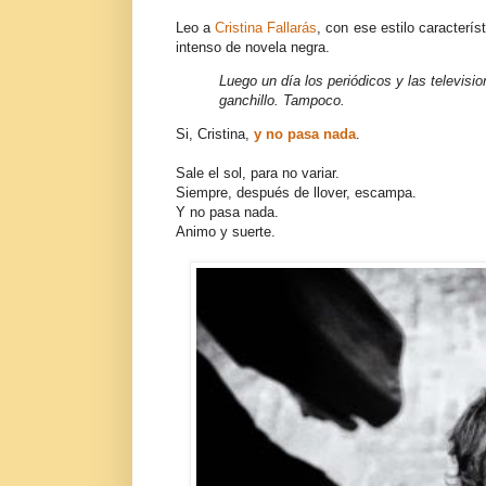
Leo a
Cristina Fallarás
, con ese estilo caracterís
intenso de novela negra.
Luego un día los periódicos y las televisi
ganchillo. Tampoco.
Si, Cristina,
y no pasa nada
.
Sale el sol, para no variar.
Siempre, después de llover, escampa.
Y no pasa nada.
Animo y suerte.