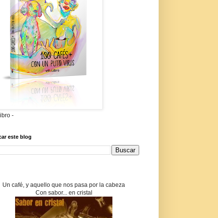
libro -
ar este blog
Un café, y aquello que nos pasa por la cabeza
Con sabor... en cristal