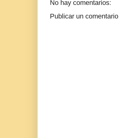
No hay comentarios:
Publicar un comentario