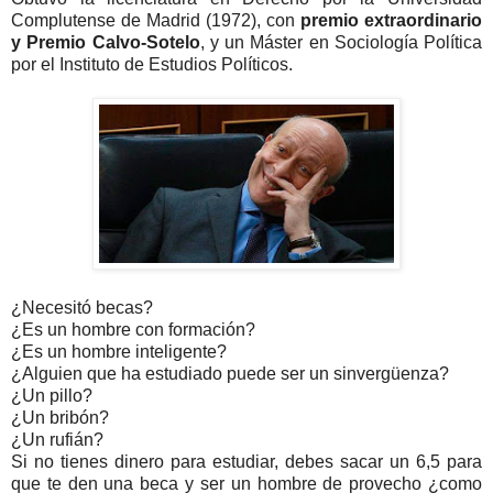
Complutense de Madrid (1972), con
premio extraordinario
y Premio Calvo-Sotelo
, y un Máster en Sociología Política
por el Instituto de Estudios Políticos.
¿Necesitó becas?
¿Es un hombre con formación?
¿Es un hombre inteligente?
¿Alguien que ha estudiado puede ser un sinvergüenza?
¿Un pillo?
¿Un bribón?
¿Un rufián?
Si no tienes dinero para estudiar, debes sacar un 6,5 para
que te den una beca y ser un hombre de provecho ¿como