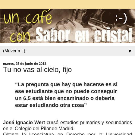
▼
martes, 25 de junio de 2013
Tu no vas al cielo, fijo
“La pregunta que hay que hacerse es si
ese estudiante que no puede conseguir
un 6,5 está bien encaminado o debería
estar estudiando otra cosa”
José Ignacio Wert
cursó estudios primarios y secundarios
en el Colegio del Pilar de Madrid.
Obtuvo la licenciatura en Derecho por la Universidad