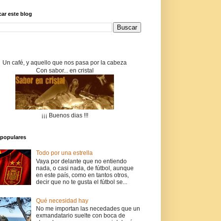
ar este blog
Un café, y aquello que nos pasa por la cabeza
Con sabor... en cristal
¡¡¡ Buenos dias !!!
populares
Todo por una estrella
Vaya por delante que no entiendo
nada, o casi nada, de fútbol, aunque
en este país, como en tantos otros,
decir que no te gusta el fútbol se...
Qué necesidad hay
No me importan las necedades que un
exmandatario suelte con boca de