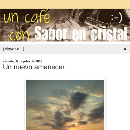
▼
sábado, 6 de julio de 2019
Un nuevo amanecer