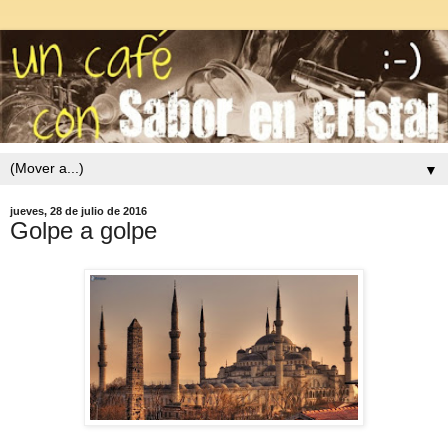
▼
jueves, 28 de julio de 2016
Golpe a golpe