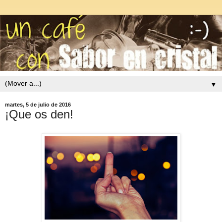
▼
martes, 5 de julio de 2016
¡Que os den!