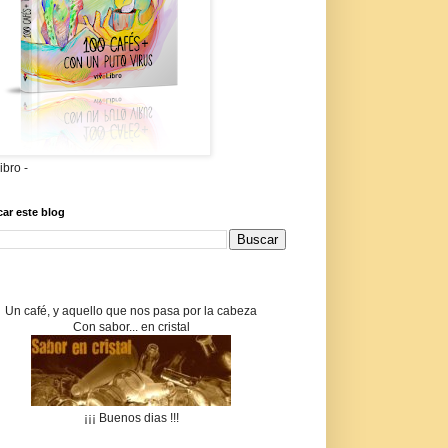
libro -
ar este blog
Un café, y aquello que nos pasa por la cabeza
Con sabor... en cristal
¡¡¡ Buenos dias !!!