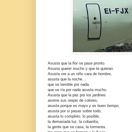
Asusta que la flor se pase pronto.
Asusta querer mucho y que te quieran.
Asusta ver a un niño cara de hombre,
asusta que la noche…
que se tiemble por nada,
que se ría por nada asusta mucho.
Asusta que la paz por los jardines
asome sus orejas de colores,
asusta porque es mayo y es buen tiempo,
asusta por si pasas sobre todo,
asusta lo completo, lo posible,
la demasiada luz, la cobardía,
la gente que se casa, la tormenta.