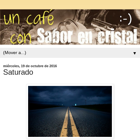
▼
miércoles, 19 de octubre de 2016
Saturado