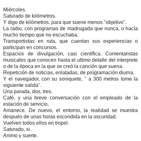
Miércoles.
Saturado de kilómetros.
Y digo de kilómetros, para que suene menos "objetivo".
La radio, con programas de madrugada que nunca, o hacía
mucho tiempo que no escuchaba.
Transportistas en ruta, que cuentan sus experiencias o
participan en concursos.
Espacios de divulgación, casi científica. Comentaristas
musicales que conocen hasta el ultimo detalle del interprete
o de la época en la que se creó la canción que suena.
Repetición de noticias, enlatadas, de programación diurna.
Y el navegador, con su soniquete, " a 300 metros tome la
siguiente salida".
Una parada, dos, tres.
Café, y una breve conversación con el empleado de la
estación de servicio.
Amanece. De nuevo, el entorno, la realidad se muestra
después de unas horas escondida en la oscuridad.
Vuelven todos ellos en tropel.
Saturado, si.
Animo y suerte.