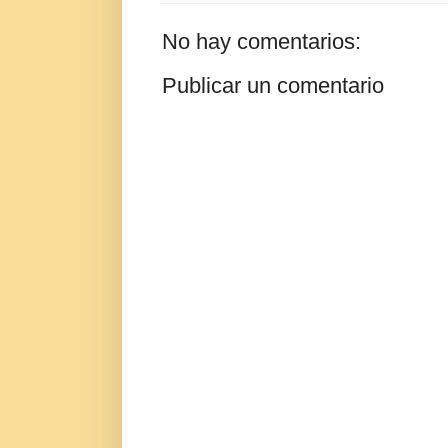
No hay comentarios:
Publicar un comentario