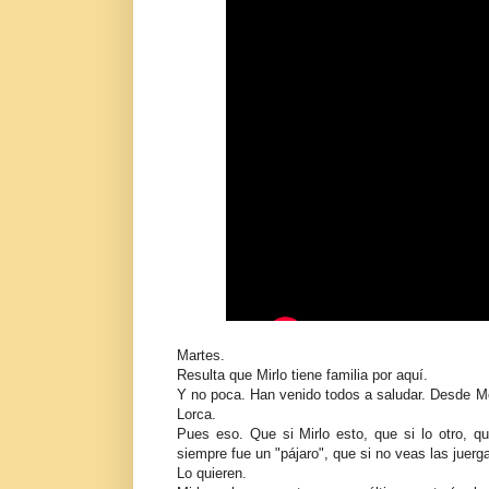
Martes.
Resulta que Mirlo tiene familia por aquí.
Y no poca. Han venido todos a saludar. Desde Moj
Lorca.
Pues eso. Que si Mirlo esto, que si lo otro, 
siempre fue un "pájaro", que si no veas las juerga
Lo quieren.