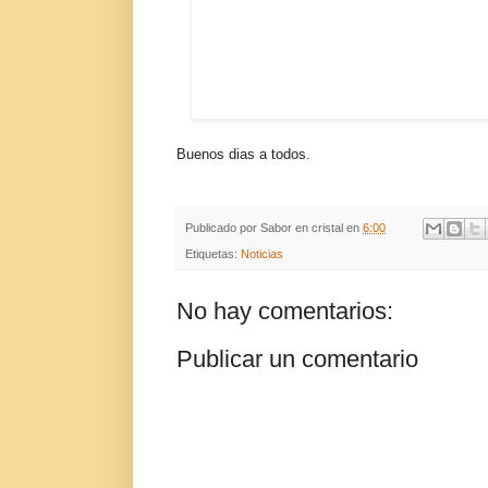
Buenos dias a todos.
Publicado por
Sabor en cristal
en
6:00
Etiquetas:
Noticias
No hay comentarios:
Publicar un comentario