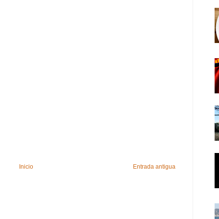
Inicio
Entrada antigua