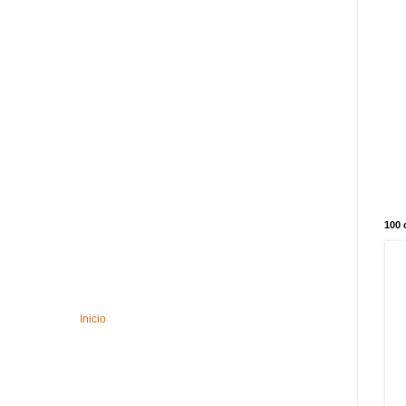
100 
Inicio