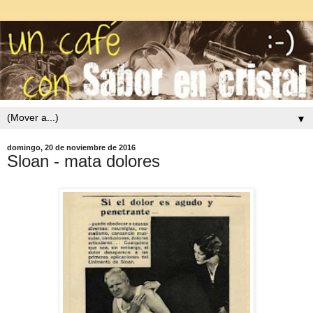
▼
domingo, 20 de noviembre de 2016
Sloan - mata dolores