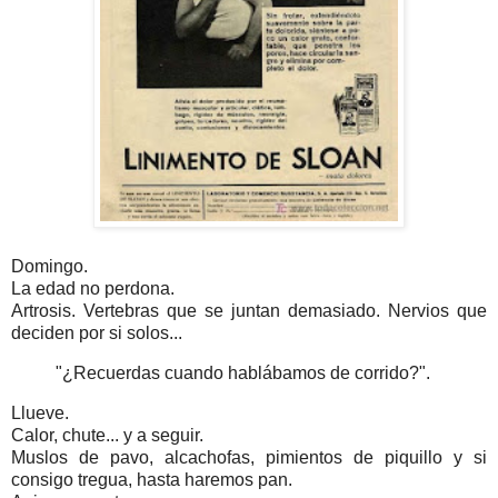
Domingo.
La edad no perdona.
Artrosis. Vertebras que se juntan demasiado. Nervios que
deciden por si solos...
"¿Recuerdas cuando hablábamos de corrido?".
Llueve.
Calor, chute... y a seguir.
Muslos de pavo, alcachofas, pimientos de piquillo y si
consigo tregua, hasta haremos pan.