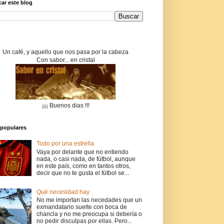
ar este blog
Un café, y aquello que nos pasa por la cabeza
Con sabor... en cristal
¡¡¡ Buenos dias !!!
populares
Todo por una estrella
Vaya por delante que no entiendo
nada, o casi nada, de fútbol, aunque
en este país, como en tantos otros,
decir que no te gusta el fútbol se...
Qué necesidad hay
No me importan las necedades que un
exmandatario suelte con boca de
chancla y no me preocupa si debería o
no pedir disculpas por ellas. Pero...