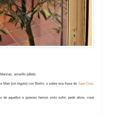
blancas, amarillo pálido.
e Mari (sin bigote) con Bertín, o sobre esa frase de
Juan Cruz
,
s de aquellos a quienes hemos visto sufrir, pedir alivio, creer