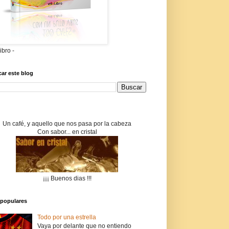
libro -
ar este blog
Un café, y aquello que nos pasa por la cabeza
Con sabor... en cristal
¡¡¡ Buenos dias !!!
populares
Todo por una estrella
Vaya por delante que no entiendo