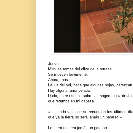
Jueves.
Miro las ramas del olivo de la terraza.
Se mueven levemente.
Ahora, más.
La luz del sol, hace que algunas hojas, parezcan 
Hay alguna rama pelada.
Dudo, entre escribir sobre la imagen fugaz de Jos
que retumba en mi cabeza.
«..... cada vez que se recuerdan los últimos día
que ya la tierra no será jamás un paraíso.»
La tierra no será jamás un paraíso.