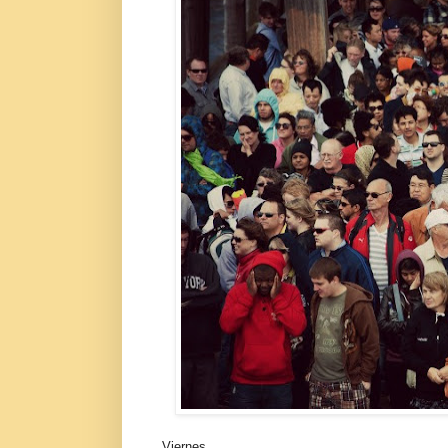
Viernes.