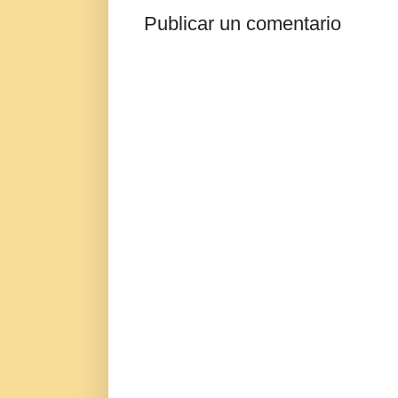
Publicar un comentario