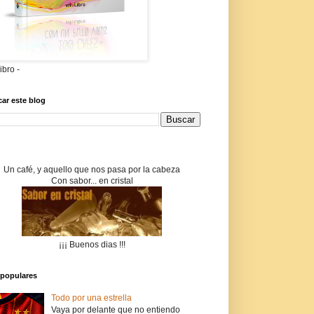
libro -
ar este blog
Un café, y aquello que nos pasa por la cabeza
Con sabor... en cristal
¡¡¡ Buenos dias !!!
populares
Todo por una estrella
Vaya por delante que no entiendo