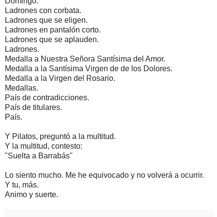
Domingo.
Ladrones con corbata.
Ladrones que se eligen.
Ladrones en pantalón corto.
Ladrones que se aplauden.
Ladrones.
Medalla a Nuestra Señora Santísima del Amor.
Medalla a la Santísima Virgen de de los Dolores.
Medalla a la Virgen del Rosario.
Medallas.
País de contradicciones.
País de titulares.
País.
Y Pilatos, preguntó a la multitud.
Y la multitud, contesto:
"Suelta a Barrabás"
Lo siento mucho. Me he equivocado y no volverá a ocurrir.
Y tu, más.
Animo y suerte.