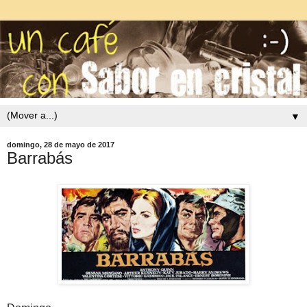
▼
domingo, 28 de mayo de 2017
Barrabás