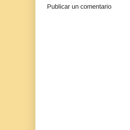
Publicar un comentario