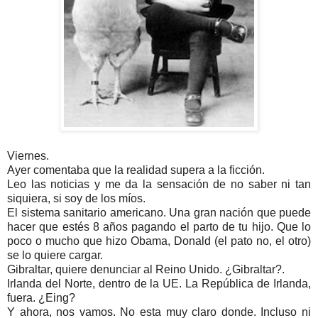
Viernes.
Ayer comentaba que la realidad supera a la ficción.
Leo las noticias y me da la sensación de no saber ni tan
siquiera, si soy de los míos.
El sistema sanitario americano. Una gran nación que puede
hacer que estés 8 años pagando el parto de tu hijo. Que lo
poco o mucho que hizo Obama, Donald (el pato no, el otro)
se lo quiere cargar.
Gibraltar, quiere denunciar al Reino Unido. ¿Gibraltar?.
Irlanda del Norte, dentro de la UE. La República de Irlanda,
fuera. ¿Eing?
Y ahora, nos vamos. No esta muy claro donde. Incluso ni