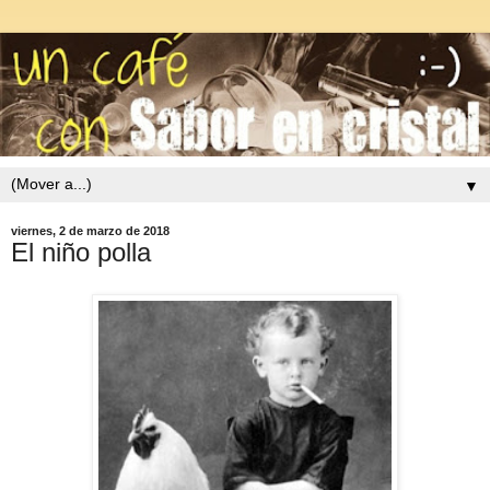
▼
viernes, 2 de marzo de 2018
El niño polla