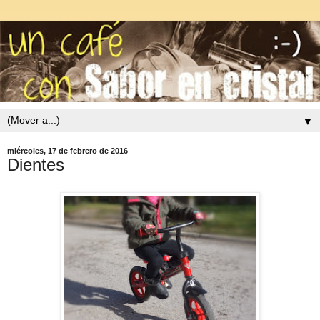
▼
miércoles, 17 de febrero de 2016
Dientes