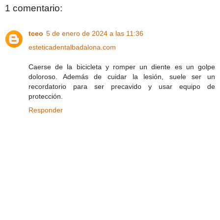
1 comentario:
tceo
5 de enero de 2024 a las 11:36
esteticadentalbadalona.com
Caerse de la bicicleta y romper un diente es un golpe
doloroso. Además de cuidar la lesión, suele ser un
recordatorio para ser precavido y usar equipo de
protección.
Responder