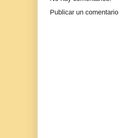
Publicar un comentario