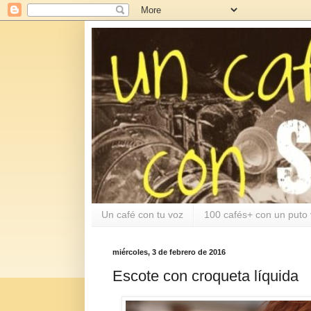
Un café con tu voz
100 cafés+ con un puto 
miércoles, 3 de febrero de 2016
Escote con croqueta líquida