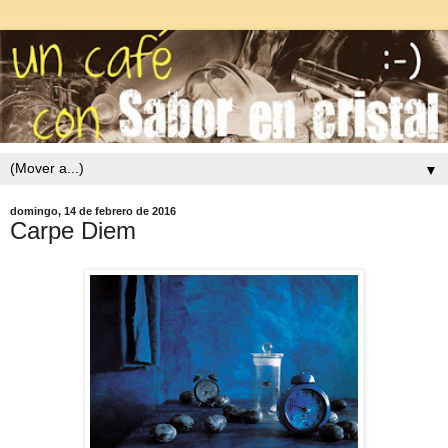
▼
domingo, 14 de febrero de 2016
Carpe Diem