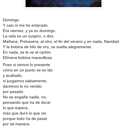
Domingo.
Y casi ni me he enterado.
Era viernes, y ya es domingo.
La vida es un suspiro, o dos.
Mañana, Primavera, al otro, el fin del verano y en nada, Navidad.
Y la bobina de hilo de oro, se suelta alegremente.
En nada, se le ve el cartón.
Efímera bobina maravillosa.
Pues si vemos lo presente
cómo en un punto se es ido
y acabado,
si juzgamos sabiamente,
daremos lo no venido
por pasado.
No se engañe nadie, no,
pensando que ha de durar
lo que espera,
más que duró lo que vio
porque todo ha de pasar
por tal manera.