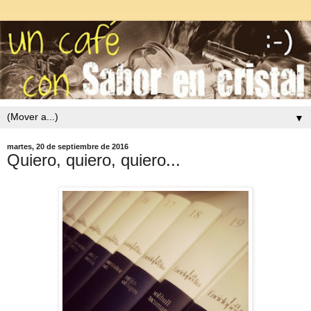
▼
martes, 20 de septiembre de 2016
Quiero, quiero, quiero...