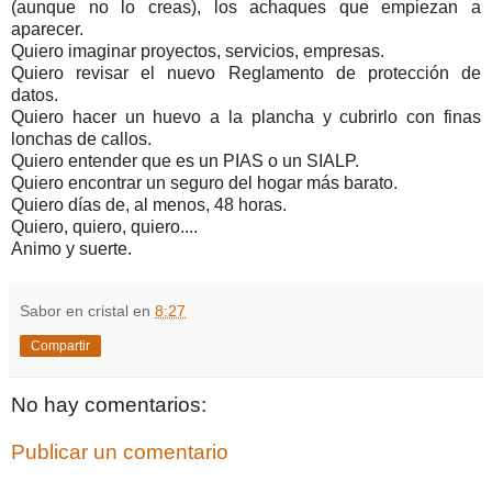
(aunque no lo creas), los achaques que empiezan a
aparecer.
Quiero imaginar proyectos, servicios, empresas.
Quiero revisar el nuevo Reglamento de protección de
datos.
Quiero hacer un huevo a la plancha y cubrirlo con finas
lonchas de callos.
Quiero entender que es un PIAS o un SIALP.
Quiero encontrar un seguro del hogar más barato.
Quiero días de, al menos, 48 horas.
Quiero, quiero, quiero....
Animo y suerte.
Sabor en cristal
en
8:27
Compartir
No hay comentarios:
Publicar un comentario