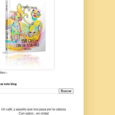
libro -
ar este blog
Un café, y aquello que nos pasa por la cabeza
Con sabor... en cristal