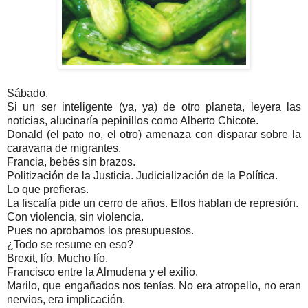
Sábado.
Si un ser inteligente (ya, ya) de otro planeta, leyera las
noticias, alucinaría pepinillos como Alberto Chicote.
Donald (el pato no, el otro) amenaza con disparar sobre la
caravana de migrantes.
Francia, bebés sin brazos.
Politización de la Justicia. Judicialización de la Política.
Lo que prefieras.
La fiscalía pide un cerro de años. Ellos hablan de represión.
Con violencia, sin violencia.
Pues no aprobamos los presupuestos.
¿Todo se resume en eso?
Brexit, lío. Mucho lío.
Francisco entre la Almudena y el exilio.
Marilo, que engañados nos tenías. No era atropello, no eran
nervios, era implicación.