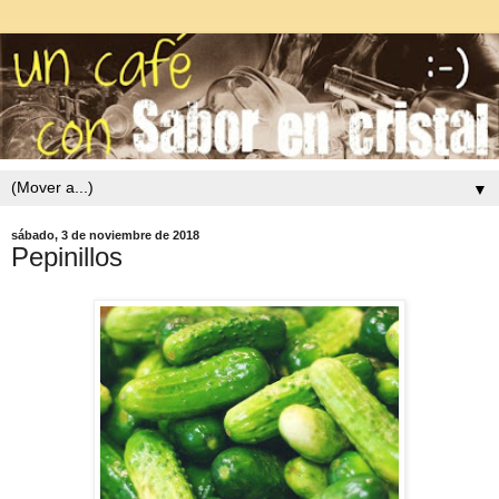
▼
sábado, 3 de noviembre de 2018
Pepinillos