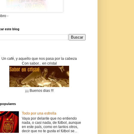
libro -
ar este blog
Un café, y aquello que nos pasa por la cabeza
Con sabor... en cristal
¡¡¡ Buenos dias !!!
populares
Todo por una estrella
Vaya por delante que no entiendo
nada, o casi nada, de fútbol, aunque
en este país, como en tantos otros,
decir que no te gusta el fútbol se...