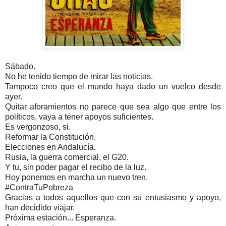
Sábado.
No he tenido tiempo de mirar las noticias.
Tampoco creo que el mundo haya dado un vuelco desde
ayer.
Quitar aforamientos no parece que sea algo que entre los
políticos, vaya a tener apoyos suficientes.
Es vergonzoso, si.
Reformar la Constitución.
Elecciones en Andalucía.
Rusia, la guerra comercial, el G20.
Y tu, sin poder pagar el recibo de la luz.
Hoy ponemos en marcha un nuevo tren.
#ContraTuPobreza
Gracias a todos aquellos que con su entusiasmo y apoyo,
han decidido viajar.
Próxima estación... Esperanza.