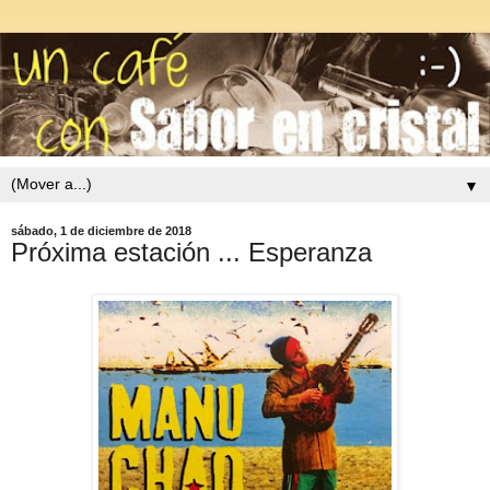
▼
sábado, 1 de diciembre de 2018
Próxima estación ... Esperanza