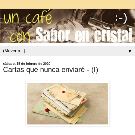
▼
sábado, 15 de febrero de 2020
Cartas que nunca enviaré - (I)