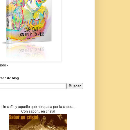
libro -
ar este blog
Un café, y aquello que nos pasa por la cabeza
Con sabor... en cristal