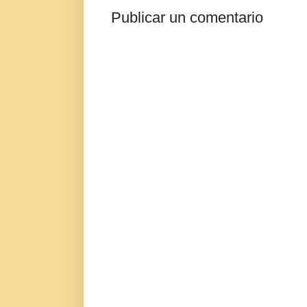
Publicar un comentario